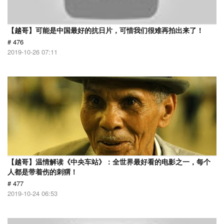
【越哥】可能是中国最好的抗日片，可惜我们很难再拍出来了！
# 476
2019-10-26 07:11
【越哥】温情解读《中央车站》：全世界最好看的电影之一，每个
人都是带着伤的刺猬！
# 477
2019-10-24 06:53