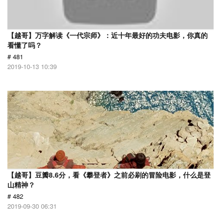
【越哥】万字解读《一代宗师》：近十年最好的功夫电影，你真的
看懂了吗？
# 481
2019-10-13 10:39
【越哥】豆瓣8.6分，看《攀登者》之前必刷的冒险电影，什么是登
山精神？
# 482
2019-09-30 06:31