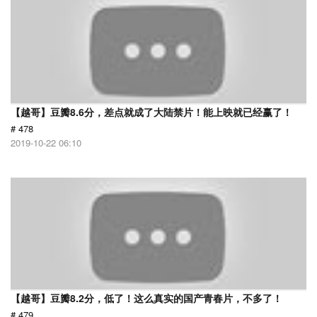
【越哥】豆瓣8.6分，差点就成了大陆禁片！能上映就已经赢了！
# 478
2019-10-22 06:10
【越哥】豆瓣8.2分，低了！这么真实的国产青春片，不多了！
# 479