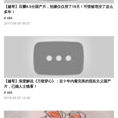
【越哥】豆瓣9.5分国产片，拍摄仅仅用了19天！可惜被埋没了这么
多年！
# 484
2019-09-26 06:07
【越哥】深度解说《万箭穿心》：近十年内最完美的现实主义国产
片，已婚人士慎看！
# 485
2019-09-23 12:00