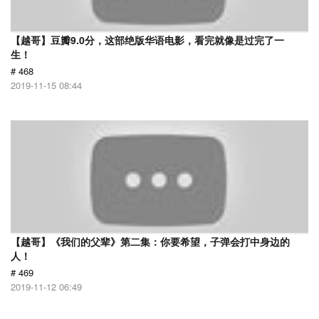
【越哥】豆瓣9.0分，这部绝版华语电影，看完就像是过完了一
生！
# 468
2019-11-15 08:44
【越哥】《我们的父辈》第二集：你要希望，子弹会打中身边的
人！
# 469
2019-11-12 06:49