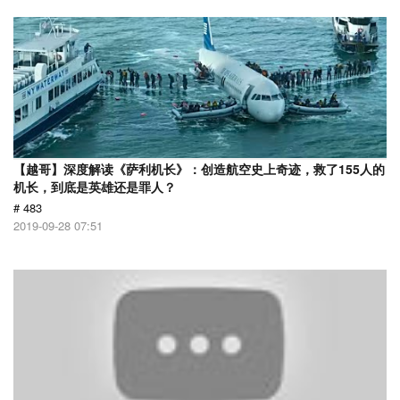
【越哥】深度解读《萨利机长》：创造航空史上奇迹，救了155人的
机长，到底是英雄还是罪人？
# 483
2019-09-28 07:51