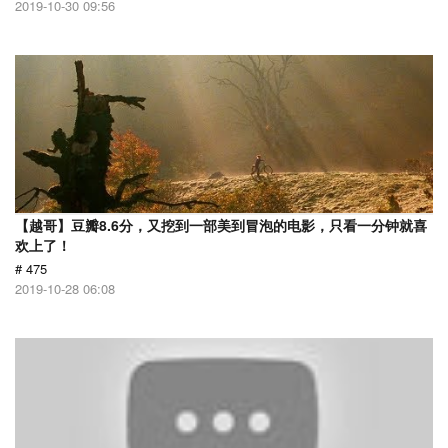
2019-10-30 09:56
【越哥】豆瓣8.6分，又挖到一部美到冒泡的电影，只看一分钟就喜
欢上了！
# 475
2019-10-28 06:08