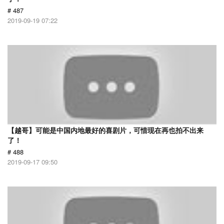
# 487
2019-09-19 07:22
【越哥】可能是中国内地最好的喜剧片，可惜现在再也拍不出来
了！
# 488
2019-09-17 09:50