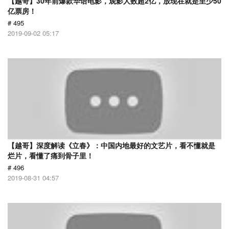
【越哥】30年前爆款华语电影，观影人数超2亿，放现在就是至少50
亿票房！
# 495
2019-09-02 05:17
【越哥】深度解读《立春》：中国内地最好的文艺片，看不懂就是
烂片，看懂了痛到骨子里！
# 496
2019-08-31 04:57