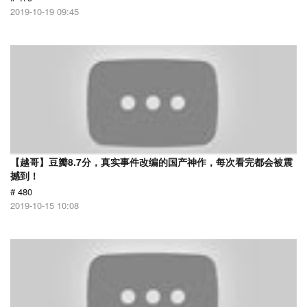
2019-10-19 09:45
【越哥】豆瓣8.7分，真实事件改编的国产神作，每次看完都会被震
撼到！
# 480
2019-10-15 10:08