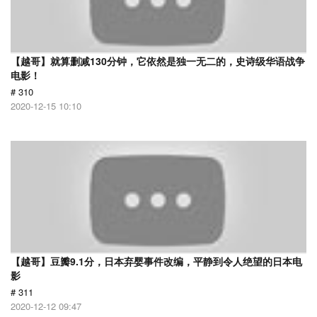
【越哥】就算删减130分钟，它依然是独一无二的，史诗级华语战争
电影！
# 310
2020-12-15 10:10
【越哥】豆瓣9.1分，日本弃婴事件改编，平静到令人绝望的日本电
影
# 311
2020-12-12 09:47