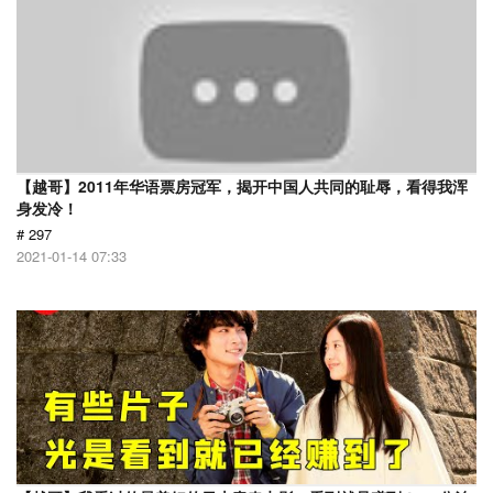
【越哥】2011年华语票房冠军，揭开中国人共同的耻辱，看得我浑
身发冷！
# 297
2021-01-14 07:33