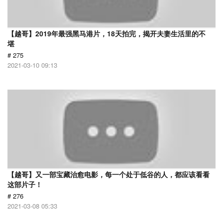
【越哥】2019年最强黑马港片，18天拍完，揭开夫妻生活里的不
堪
# 275
2021-03-10 09:13
【越哥】又一部宝藏治愈电影，每一个处于低谷的人，都应该看看
这部片子！
# 276
2021-03-08 05:33