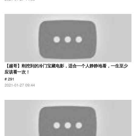
【越哥】刚挖到的冷门宝藏电影，适合一个人静静地看，一生至少
应该看一次！
# 291
2021-01-27 09:44