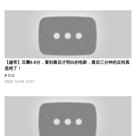
【越哥】豆瓣8.8分，看到最后才明白的电影，最后三分钟的反转真
是绝了！
# 312
2020-12-09 14:51