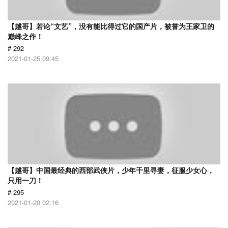
【越哥】若论“文艺”，没有能比得过它的国产片，被誉为王家卫的
巅峰之作！
# 292
2021-01-25 09:45
【越哥】中国最经典的西部武侠片，少年千里寻妻，征服少女心，
只用一刀！
# 295
2021-01-20 02:16