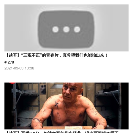
【越哥】“三观不正”的青春片，真希望我们也能拍出来！
# 278
2021-03-03 13:38