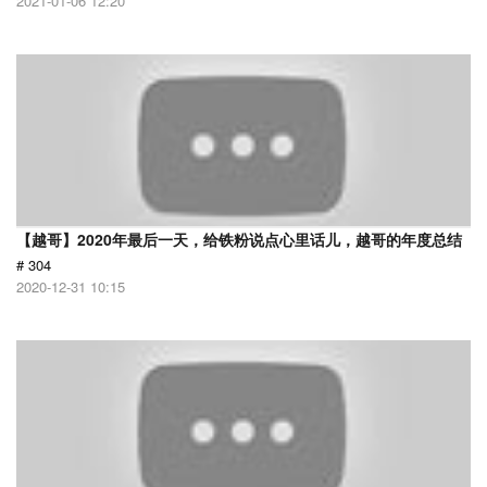
2021-01-06 12:20
【越哥】2020年最后一天，给铁粉说点心里话儿，越哥的年度总结
# 304
2020-12-31 10:15