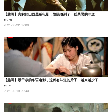
【越哥】真实的山西黑帮电影，隐隐嗅到了一丝禁忌的味道
# 270
2021-03-22 09:09
【越哥】最干净的华语电影，这种有味道的片子，越来越少了！
# 271
2021-03-19 09:43