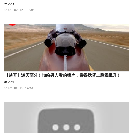
# 273
2021-03-15 11:38
【越哥】逆天高分！拍给男人看的猛片，看得我肾上腺素飙升！
# 274
2021-03-12 14:53