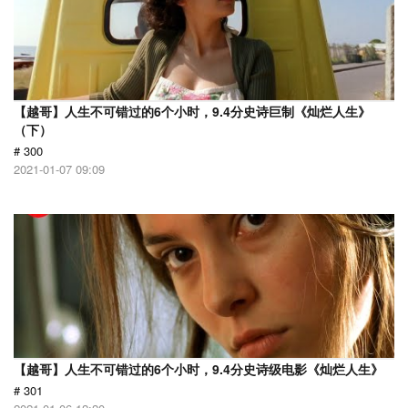
【越哥】人生不可错过的6个小时，9.4分史诗巨制《灿烂人生》
（下）
# 300
2021-01-07 09:09
【越哥】人生不可错过的6个小时，9.4分史诗级电影《灿烂人生》
# 301