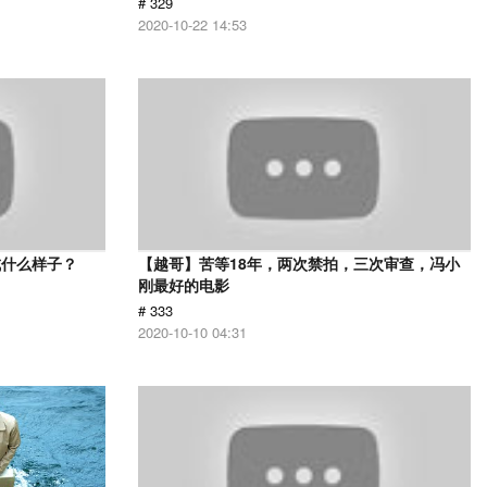
# 329
2020-10-22 14:53
成什么样子？
【越哥】苦等18年，两次禁拍，三次审查，冯小
刚最好的电影
# 333
2020-10-10 04:31