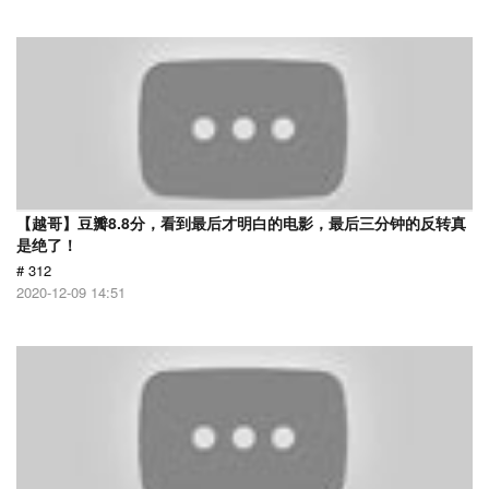
【越哥】豆瓣8.8分，看到最后才明白的电影，最后三分钟的反转真
是绝了！
# 312
2020-12-09 14:51