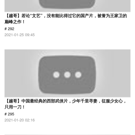
【越哥】若论“文艺”，没有能比得过它的国产片，被誉为王家卫的
巅峰之作！
# 292
2021-01-25 09:45
【越哥】中国最经典的西部武侠片，少年千里寻妻，征服少女心，
只用一刀！
# 295
2021-01-20 02:16