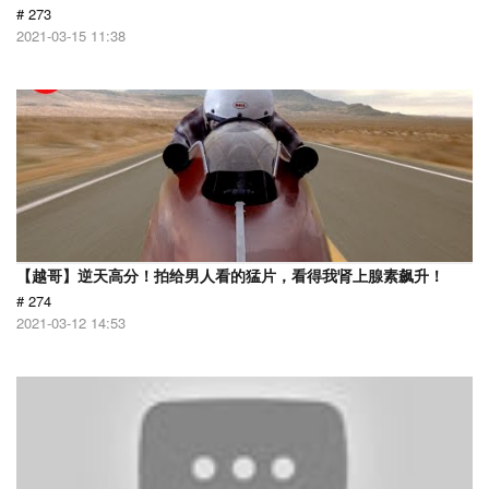
# 273
2021-03-15 11:38
【越哥】逆天高分！拍给男人看的猛片，看得我肾上腺素飙升！
# 274
2021-03-12 14:53