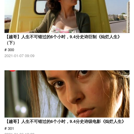
【越哥】人生不可错过的6个小时，9.4分史诗巨制《灿烂人生》
（下）
# 300
2021-01-07 09:09
【越哥】人生不可错过的6个小时，9.4分史诗级电影《灿烂人生》
# 301