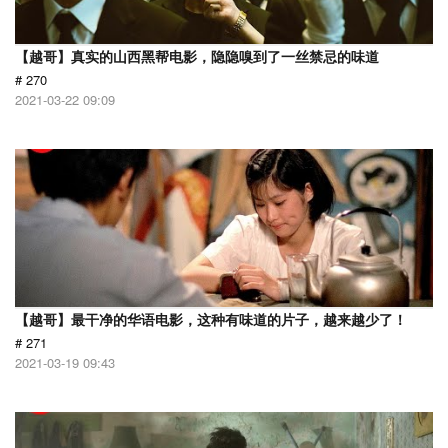
【越哥】真实的山西黑帮电影，隐隐嗅到了一丝禁忌的味道
# 270
2021-03-22 09:09
【越哥】最干净的华语电影，这种有味道的片子，越来越少了！
# 271
2021-03-19 09:43