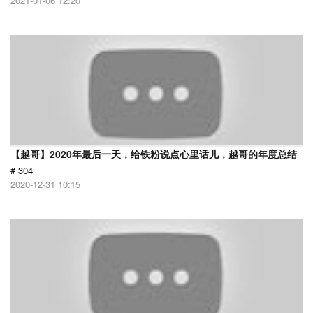
2021-01-06 12:20
【越哥】2020年最后一天，给铁粉说点心里话儿，越哥的年度总结
# 304
2020-12-31 10:15