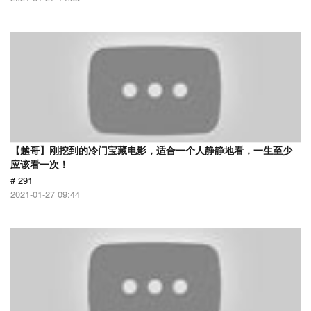
【越哥】刚挖到的冷门宝藏电影，适合一个人静静地看，一生至少
应该看一次！
# 291
2021-01-27 09:44