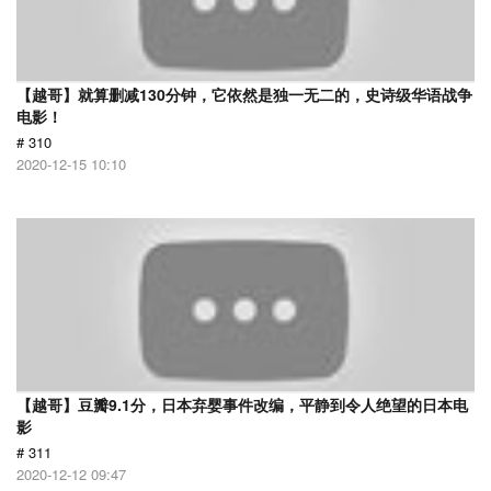
【越哥】就算删减130分钟，它依然是独一无二的，史诗级华语战争
电影！
# 310
2020-12-15 10:10
【越哥】豆瓣9.1分，日本弃婴事件改编，平静到令人绝望的日本电
影
# 311
2020-12-12 09:47