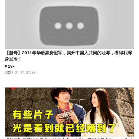
【越哥】2011年华语票房冠军，揭开中国人共同的耻辱，看得我浑
身发冷！
# 297
2021-01-14 07:33