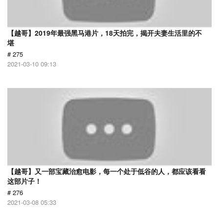
【越哥】2019年最强黑马港片，18天拍完，揭开夫妻生活里的不
堪
# 275
2021-03-10 09:13
【越哥】又一部宝藏治愈电影，每一个处于低谷的人，都应该看看
这部片子！
# 276
2021-03-08 05:33