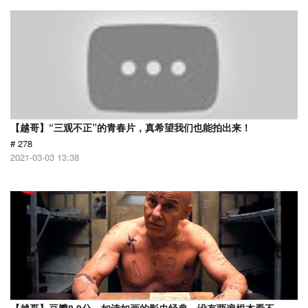
【越哥】“三观不正”的青春片，真希望我们也能拍出来！
# 278
2021-03-03 13:38