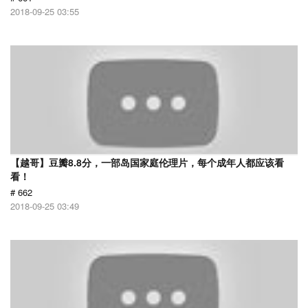
2018-09-25 03:55
【越哥】豆瓣8.8分，一部岛国家庭伦理片，每个成年人都应该看
看！
# 662
2018-09-25 03:49