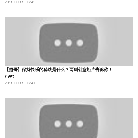
2018-09-25 06:42
【越哥】保持快乐的秘诀是什么？两则创意短片告诉你！
# 657
2018-09-25 06:41