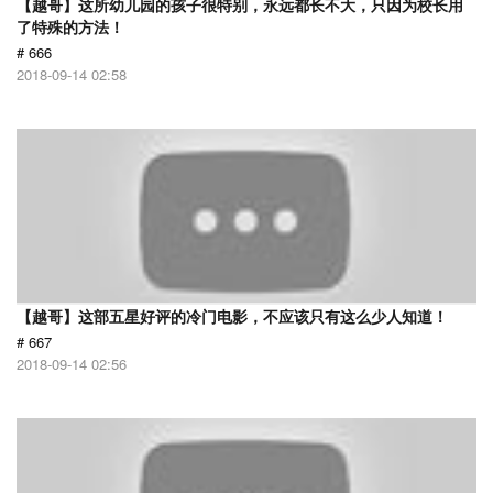
【越哥】这所幼儿园的孩子很特别，永远都长不大，只因为校长用
了特殊的方法！
# 666
2018-09-14 02:58
【越哥】这部五星好评的冷门电影，不应该只有这么少人知道！
# 667
2018-09-14 02:56