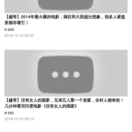
【越哥】2014年最火爆的电影，疯狂和大胆超出想象，很多人硬盘
里都存着它！
# 649
2018-10-16 08:30
【越哥】没有女人的国家，兄弟五人娶一个老婆，全村人都来抢！
几分钟看完印度电影《没有女人的国家》
# 650
2018-10-16 08:10