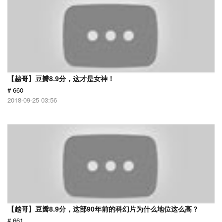
【越哥】豆瓣8.9分，这才是女神！
# 660
2018-09-25 03:56
【越哥】豆瓣8.9分，这部90年前的科幻片为什么地位这么高？
# 661