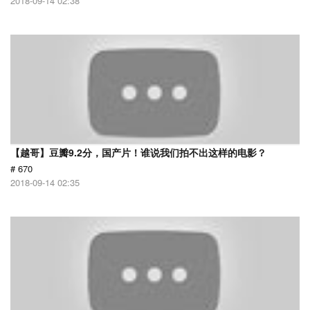
2018-09-14 02:38
【越哥】豆瓣9.2分，国产片！谁说我们拍不出这样的电影？
# 670
2018-09-14 02:35