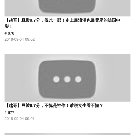
【越哥】豆瓣8.7分，仅此一部！史上最浪漫也最卖座的法国电
影！
# 676
2018-09-04 09:02
【越哥】豆瓣8.7分，不愧是神作！谁说女生看不懂？
# 677
2018-09-04 09:01