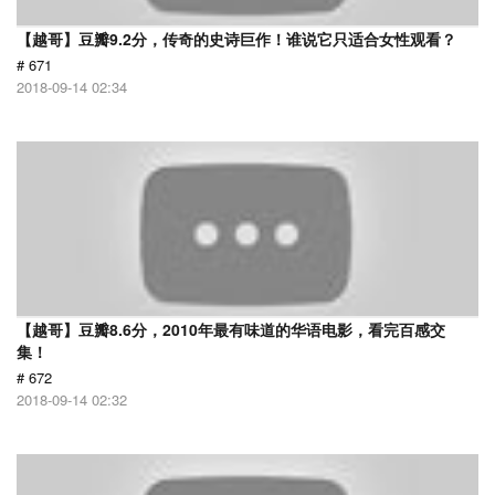
【越哥】豆瓣9.2分，传奇的史诗巨作！谁说它只适合女性观看？
# 671
2018-09-14 02:34
【越哥】豆瓣8.6分，2010年最有味道的华语电影，看完百感交
集！
# 672
2018-09-14 02:32