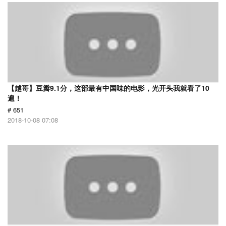
【越哥】豆瓣9.1分，这部最有中国味的电影，光开头我就看了10
遍！
# 651
2018-10-08 07:08