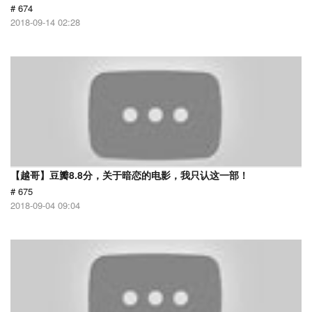
# 674
2018-09-14 02:28
【越哥】豆瓣8.8分，关于暗恋的电影，我只认这一部！
# 675
2018-09-04 09:04