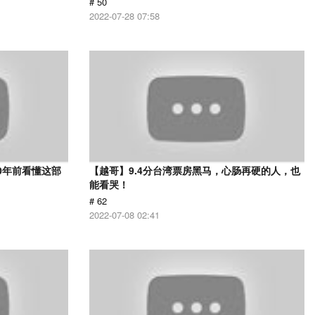
# 50
2022-07-28 07:58
0年前看懂这部
【越哥】9.4分台湾票房黑马，心肠再硬的人，也
能看哭！
# 62
2022-07-08 02:41