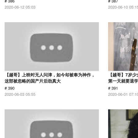
# 386
# 387
2020-06-12 05:03
2020-06-10 05:1
【越哥】上映时无人问津，如今却被奉为神作，
【越哥】7岁少
这部被忽略的国产片后劲真大
第一天就要退
# 390
# 391
2020-06-03 05:55
2020-06-01 07:1