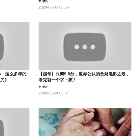
# 389
2020-06-05 03:56
影，这么多年的
【越哥】豆瓣9.6分，世界公认的悬疑电影之最，
春刀》
看完就一个字：爽！
# 393
2020-05-28 05:51