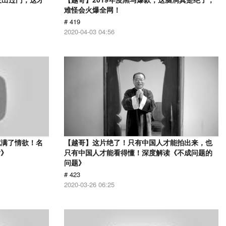
难怪会火爆全网！
# 419
2020-04-03 04:56
充满了情欲！名
【越哥】这片绝了！只有中国人才能拍出来，也
女》
只有中国人才能看得懂！深度解读《不成问题的
问题》
# 423
2020-03-26 06:25