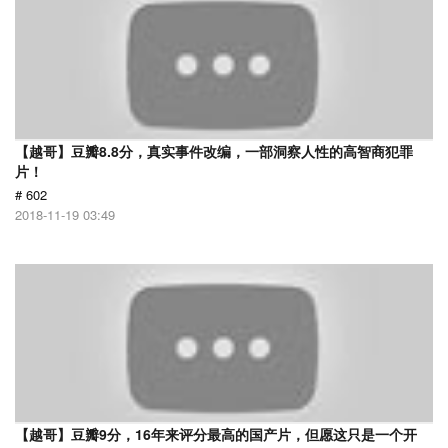
【越哥】豆瓣8.8分，真实事件改编，一部洞察人性的高智商犯罪
片！
# 602
2018-11-19 03:49
【越哥】豆瓣9分，16年来评分最高的国产片，但愿这只是一个开