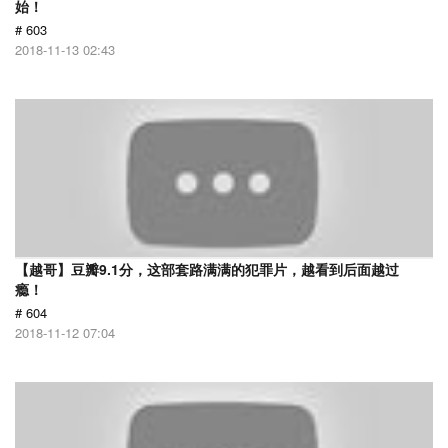
始！
# 603
2018-11-13 02:43
【越哥】豆瓣9.1分，这部套路满满的犯罪片，越看到后面越过
瘾！
# 604
2018-11-12 07:04