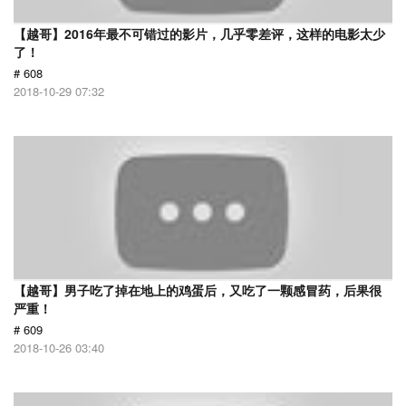
【越哥】2016年最不可错过的影片，几乎零差评，这样的电影太少
了！
# 608
2018-10-29 07:32
【越哥】男子吃了掉在地上的鸡蛋后，又吃了一颗感冒药，后果很
严重！
# 609
2018-10-26 03:40