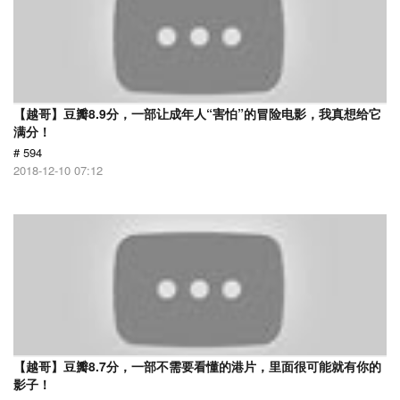
【越哥】豆瓣8.9分，一部让成年人“害怕”的冒险电影，我真想给它
满分！
# 594
2018-12-10 07:12
【越哥】豆瓣8.7分，一部不需要看懂的港片，里面很可能就有你的
影子！