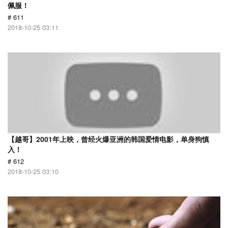
佩服！
# 611
2018-10-25 03:11
【越哥】2001年上映，曾经火爆亚洲的韩国爱情电影，单身狗慎
入！
# 612
2018-10-25 03:10