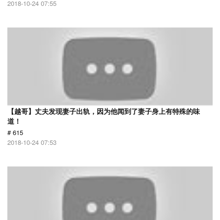
2018-10-24 07:55
【越哥】丈夫发现妻子出轨，因为他闻到了妻子身上有特殊的味
道！
# 615
2018-10-24 07:53