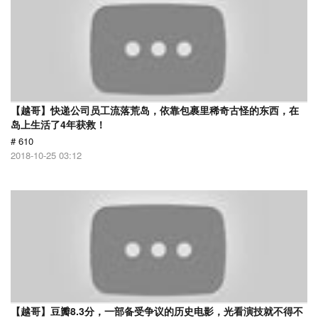
【越哥】快递公司员工流落荒岛，依靠包裹里稀奇古怪的东西，在
岛上生活了4年获救！
# 610
2018-10-25 03:12
【越哥】豆瓣8.3分，一部备受争议的历史电影，光看演技就不得不