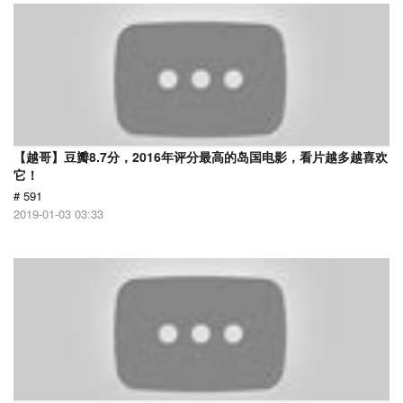
【越哥】豆瓣8.7分，2016年评分最高的岛国电影，看片越多越喜欢
它！
# 591
2019-01-03 03:33