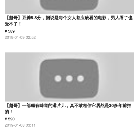
【越哥】豆瓣8.8分，据说是每个女人都应该看的电影，男人看了也
受不了！
# 589
2019-01-09 02:52
【越哥】一部颇有味道的港片儿，真不敢相信它居然是30多年前拍
的！
# 590
2019-01-08 03:11