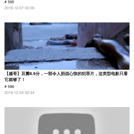
# 595
2018-12-07 03:06
【越哥】豆瓣8.9分，一部令人胆战心惊的犯罪片，这类型电影只看
它就够了！
# 596
2018-12-04 02:44