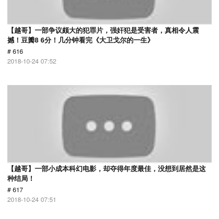
【越哥】一部争议颇大的犯罪片，强奸犯是受害者，真相令人震
撼！豆瓣8 6分！几分钟看完《大卫戈尔的一生》
# 616
2018-10-24 07:52
【越哥】一部小成本科幻电影，却夺得年度最佳，没想到居然是这
种结局！
# 617
2018-10-24 07:51