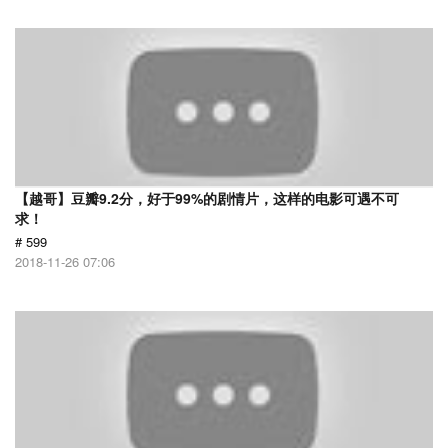
【越哥】豆瓣9.2分，好于99%的剧情片，这样的电影可遇不可
求！
# 599
2018-11-26 07:06