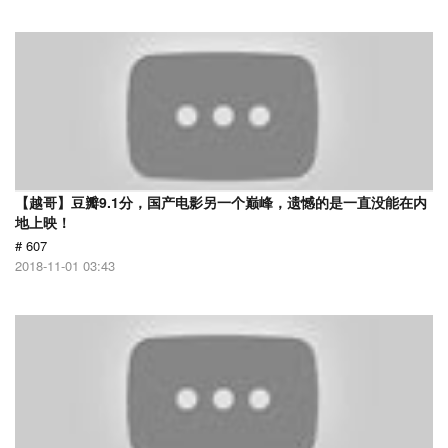
【越哥】豆瓣9.1分，国产电影另一个巅峰，遗憾的是一直没能在内
地上映！
# 607
2018-11-01 03:43