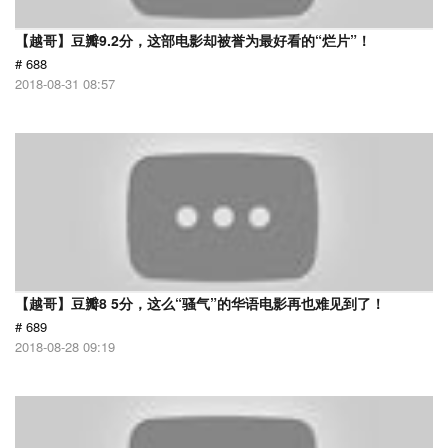
【越哥】豆瓣9.2分，这部电影却被誉为最好看的“烂片”！
# 688
2018-08-31 08:57
【越哥】豆瓣8 5分，这么“骚气”的华语电影再也难见到了！
# 689
2018-08-28 09:19