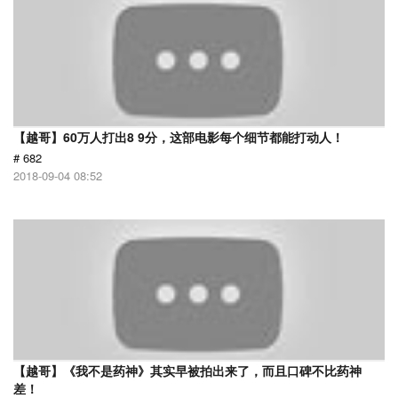
【越哥】60万人打出8 9分，这部电影每个细节都能打动人！
# 682
2018-09-04 08:52
【越哥】《我不是药神》其实早被拍出来了，而且口碑不比药神
差！