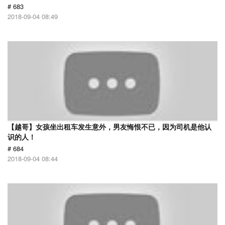
# 683
2018-09-04 08:49
【越哥】女孩坐出租车发生意外，男友悔恨不已，因为司机是他认
识的人！
# 684
2018-09-04 08:44