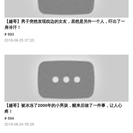
【越哥】男子突然发现枕边的女友，居然是另外一个人，吓出了一
身冷汗！
# 693
2018-08-25 07:20
【越哥】被冰冻了2000年的小男孩，醒来后做了一件事，让人心
疼！
# 694
2018-08-24 09:26