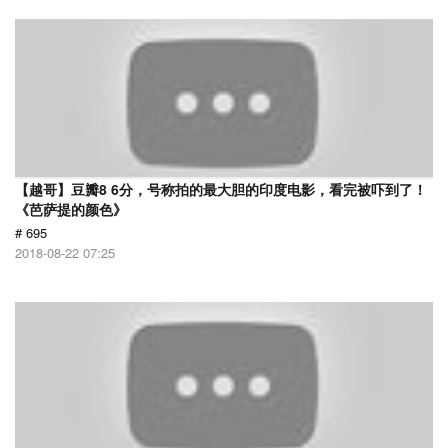
【越哥】豆瓣8 6分，号称拍的最大胆的印度电影，看完被吓到了！
《芭萨提的颜色》
# 695
2018-08-22 07:25