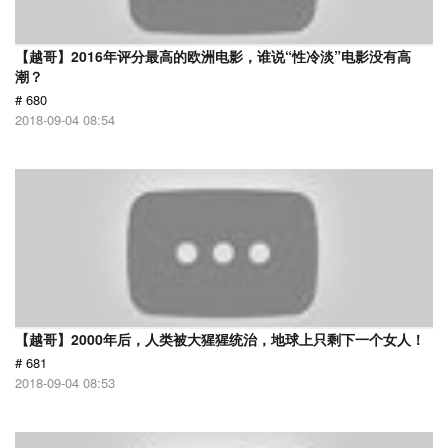
【越哥】2016年评分最高的欧洲电影，谁说“性冷淡”电影没有高
潮？
# 680
2018-09-04 08:54
【越哥】2000年后，人类被大猩猩统治，地球上只剩下一个女人！
# 681
2018-09-04 08:53