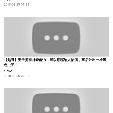
2018-08-25 07:28
【越哥】男子拥有神奇能力，可以用嘴给人治病，事后吐出一堆黑
色虫子！
# 692
2018-08-25 07:21