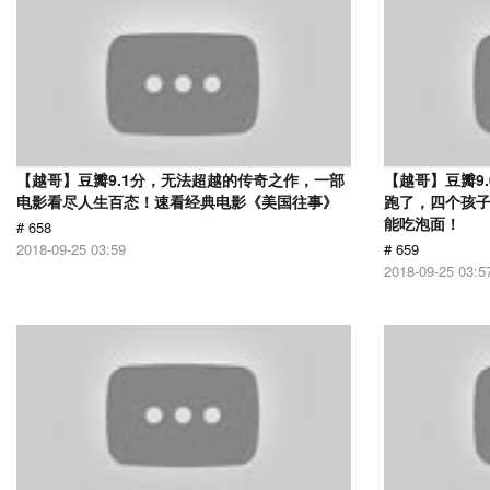
【越哥】豆瓣9.1分，无法超越的传奇之作，一部
【越哥】豆瓣9
电影看尽人生百态！速看经典电影《美国往事》
跑了，四个孩
能吃泡面！
# 658
2018-09-25 03:59
# 659
2018-09-25 03:5