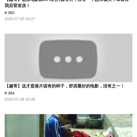
我后背发凉！
# 363
2020-07-30 03:27
【越哥】这才是港片该有的样子，舒淇最好的电影，没有之一！
# 364
2020-07-28 03:46