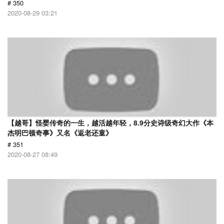
# 350
2020-08-29 03:21
【越哥】怪婴传奇的一生，越活越年轻，8.9分史诗级奇幻大作《本
杰明巴顿奇事》又名《返老还童》
# 351
2020-08-27 08:49