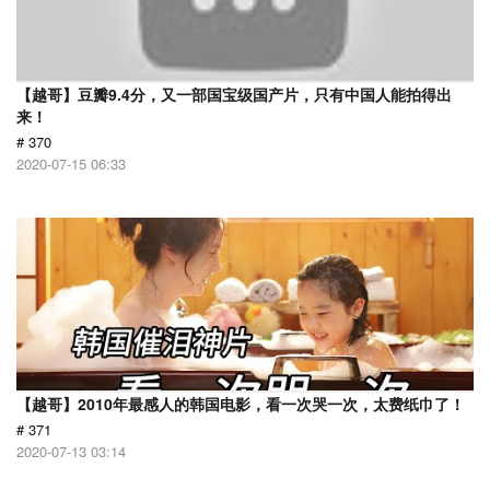
【越哥】豆瓣9.4分，又一部国宝级国产片，只有中国人能拍得出
来！
# 370
2020-07-15 06:33
【越哥】2010年最感人的韩国电影，看一次哭一次，太费纸巾了！
# 371
2020-07-13 03:14