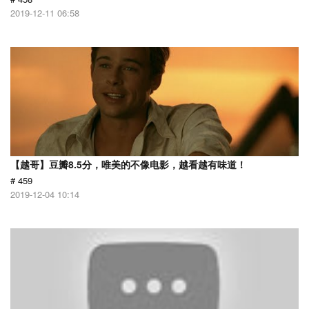
2019-12-11 06:58
【越哥】豆瓣8.5分，唯美的不像电影，越看越有味道！
# 459
2019-12-04 10:14