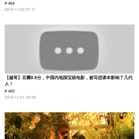
# 464
2019-11-23 07:17
【越哥】豆瓣8.9分，中国内地国宝级电影，被写进课本影响了几代
人！
# 465
2019-11-21 06:00