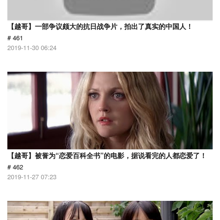
【越哥】一部争议颇大的抗日战争片，拍出了真实的中国人！
# 461
2019-11-30 06:24
【越哥】被誉为“恋爱百科全书”的电影，据说看完的人都恋爱了！
# 462
2019-11-27 07:23