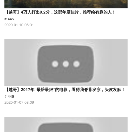
【越哥】4万人打出9.2分，这部年度佳片，推荐给有趣的人！
# 445
2020-01-10 06:01
【越哥】2017年“最脏最狠”的电影，看得我脊背发凉，头皮发麻！
# 446
2020-01-07 08:09