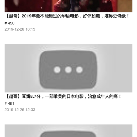
【越哥】2019年最不能错过的华语电影，好评如潮，堪称史诗级！
# 450
2019-12-28 10:13
【越哥】豆瓣8.7分，一部唯美的日本电影，治愈成年人的痛！
# 451
2019-12-26 12:33