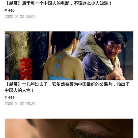
【越哥】属于每一个中国人的电影，不该这么少人知道！
# 440
2020-01-22 05:05
【越哥】十几年过去了，它依然被誉为中国最好的公路片，拍出了
中国人的人性！
# 441
2020-01-20 05:39