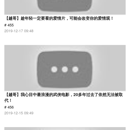
【越哥】趁年轻一定要看的爱情片，可能会改变你的爱情观！
# 455
2019-12-17 09:48
【越哥】我心目中最浪漫的武侠电影，20多年过去了依然无法被取
代！
# 456
2019-12-15 09:49