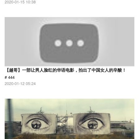
2020-01-15 10:38
【越哥】一部让男人脸红的华语电影，拍出了中国女人的辛酸！
# 444
2020-01-12 05:24