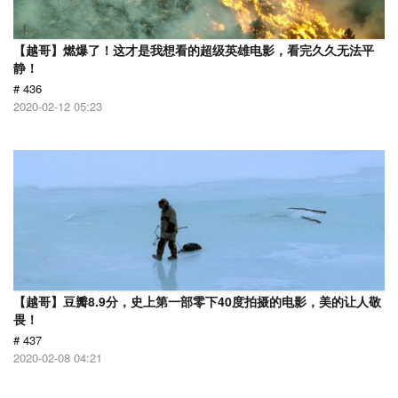
【越哥】燃爆了！这才是我想看的超级英雄电影，看完久久无法平
静！
# 436
2020-02-12 05:23
【越哥】豆瓣8.9分，史上第一部零下40度拍摄的电影，美的让人敬
畏！
# 437
2020-02-08 04:21