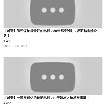
【越哥】张艺谋拍得最好的电影，20年都没过时，反而越来越经
典！
# 452
2019-12-23 09:15
【越哥】一部被低估的传记电影，由于题材太敏感被雪藏！
# 453