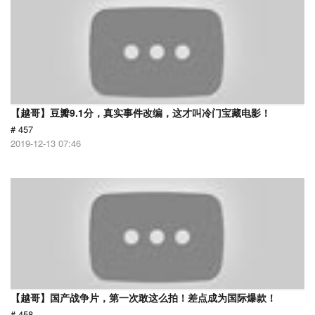
【越哥】豆瓣9.1分，真实事件改编，这才叫冷门宝藏电影！
# 457
2019-12-13 07:46
【越哥】国产战争片，第一次敢这么拍！差点成为国际爆款！
# 458