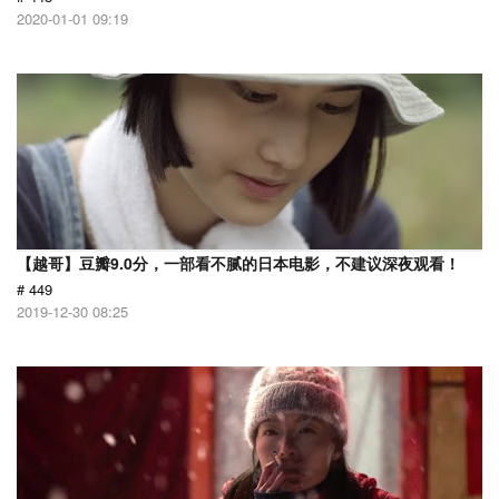
2020-01-01 09:19
【越哥】豆瓣9.0分，一部看不腻的日本电影，不建议深夜观看！
# 449
2019-12-30 08:25