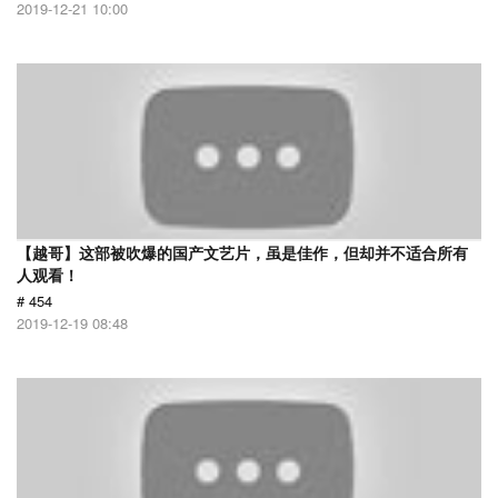
2019-12-21 10:00
【越哥】这部被吹爆的国产文艺片，虽是佳作，但却并不适合所有
人观看！
# 454
2019-12-19 08:48