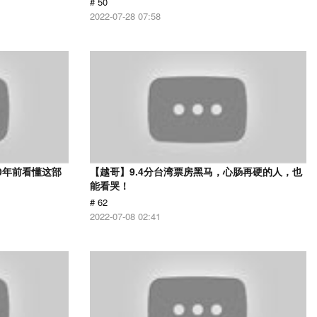
# 50
2022-07-28 07:58
0年前看懂这部
【越哥】9.4分台湾票房黑马，心肠再硬的人，也
能看哭！
# 62
2022-07-08 02:41