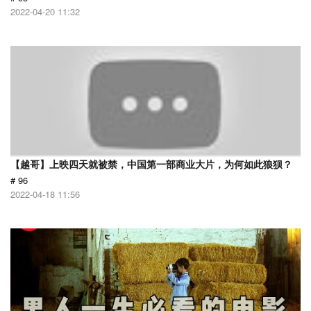
2022-04-20 11:32
【越哥】上映四天就被禁，中国第一部商业大片，为何如此狼狈？
# 96
2022-04-18 11:56