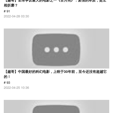
【越哥】全球争议最大的电影之一《苦月亮》：爱情的本质，是互
相折磨？
# 91
2022-04-28 03:30
【越哥】中国最好的科幻电影，上映于30年前，至今还没有超越它
的！
# 93
2022-04-25 10:36