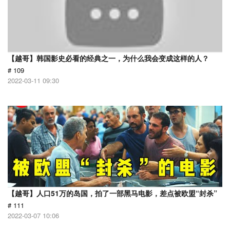
【越哥】韩国影史必看的经典之一，为什么我会变成这样的人？
# 109
2022-03-11 09:30
【越哥】人口51万的岛国，拍了一部黑马电影，差点被欧盟“封杀”
# 111
2022-03-07 10:06