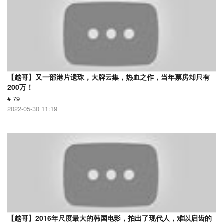
【越哥】又一部港片遗珠，大牌云集，热血之作，当年票房却只有
200万！
# 79
2022-05-30 11:19
【越哥】2016年尺度最大的韩国电影，拍出了现代人，难以启齿的