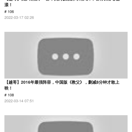
漾！
# 106
2022-03-17 02:26
【越哥】2016年最强阵容，中国版《教父》，删减8分钟才敢上
映！
# 108
2022-03-14 07:51