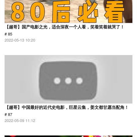
【越哥】国产电影之光，适合深夜一个人看，笑着笑着就哭了！
# 85
2022-05-13 10:20
【越哥】中国最好的近代史电影，巨星云集，姜文都甘愿当配角！
# 87
2022-05-09 11:12