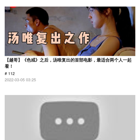
【越哥】《色戒》之后，汤唯复出的首部电影，最适合两个人一起
看！
# 112
2022-03-05 03:25