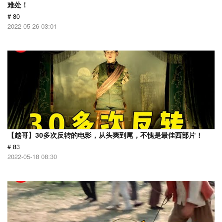
难处！
# 80
2022-05-26 03:01
【越哥】30多次反转的电影，从头爽到尾，不愧是最佳西部片！
# 83
2022-05-18 08:30