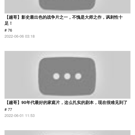
【越哥】影史最出色的战争片之一，不愧是大师之作，讽刺性十
足！
# 76
2022-06-06 03:18
【越哥】90年代最好的家庭片，这么扎实的剧本，现在很难见到了
# 77
2022-06-01 11:53