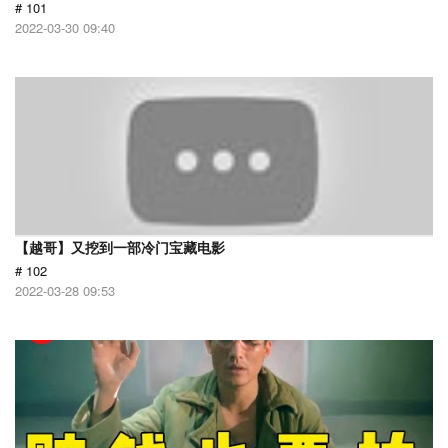
# 101
2022-03-30 09:40
【越哥】又挖到一部冷门宝藏电影
# 102
2022-03-28 09:53