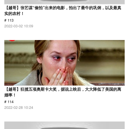
【越哥】张艺谋“偷拍”出来的电影，拍出了最牛的巩俐，以及最真
实的农村！
# 113
2022-03-02 10:09
【越哥】狂揽五项奥斯卡大奖，据说上映后，大大降低了美国的离
婚率！
# 114
2022-02-28 10:24