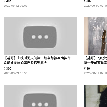
# 386
# 387
2020-06-12 05:03
2020-06-10 05:1
【越哥】上映时无人问津，如今却被奉为神作，
【越哥】7岁少
这部被忽略的国产片后劲真大
第一天就要退
# 390
# 391
2020-06-03 05:55
2020-06-01 07:1