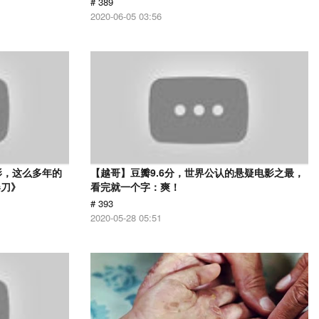
# 389
2020-06-05 03:56
影，这么多年的
【越哥】豆瓣9.6分，世界公认的悬疑电影之最，
春刀》
看完就一个字：爽！
# 393
2020-05-28 05:51