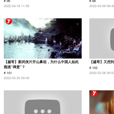
# 96
# 98
2022-04-18 11:56
2022-04-09 08:4
【越哥】新武侠片开山鼻祖，为什么中国人如此
【越哥】又挖
痴迷“禅意”？
# 102
# 101
2022-03-28 09:5
2022-03-30 09:40