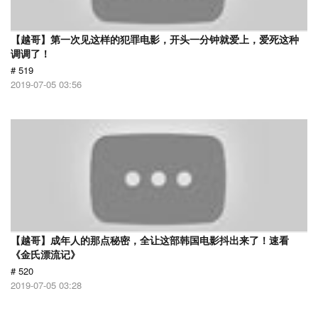
【越哥】第一次见这样的犯罪电影，开头一分钟就爱上，爱死这种
调调了！
# 519
2019-07-05 03:56
【越哥】成年人的那点秘密，全让这部韩国电影抖出来了！速看
《金氏漂流记》
# 520
2019-07-05 03:28