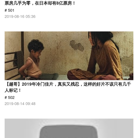
票房几乎为零，在日本却有8亿票房！
# 501
2019-08-16 05:36
【越哥】2019年冷门佳片，真实又残忍，这样的好片不该只有几千
人标记！
# 502
2019-08-14 09:48