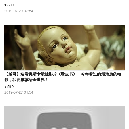
# 509
2019-07-29 07:54
【越哥】速看奥斯卡最佳影片《绿皮书》：今年看过的最治愈的电
影，我要推荐给全世界！
# 510
2019-07-27 04:54