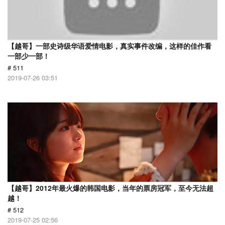
【越哥】一部史诗级华语爱情电影，真实事件改编，这样的佳作看
一部少一部！
# 511
2019-07-26 03:51
【越哥】2012年最火爆的韩国电影，当年的票房冠军，至今无法超
越！
# 512
2019-07-25 02:56