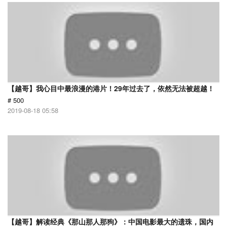
【越哥】我心目中最浪漫的港片！29年过去了，依然无法被超越！
# 500
2019-08-18 05:58
【越哥】解读经典《那山那人那狗》：中国电影最大的遗珠，国内