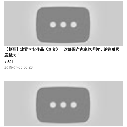
【越哥】速看李安作品《喜宴》：这部国产家庭伦理片，越往后尺
度越大！
# 521
2019-07-05 03:28