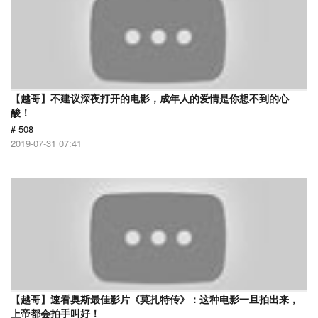
【越哥】不建议深夜打开的电影，成年人的爱情是你想不到的心
酸！
# 508
2019-07-31 07:41
【越哥】速看奥斯最佳影片《莫扎特传》：这种电影一旦拍出来，
上帝都会拍手叫好！