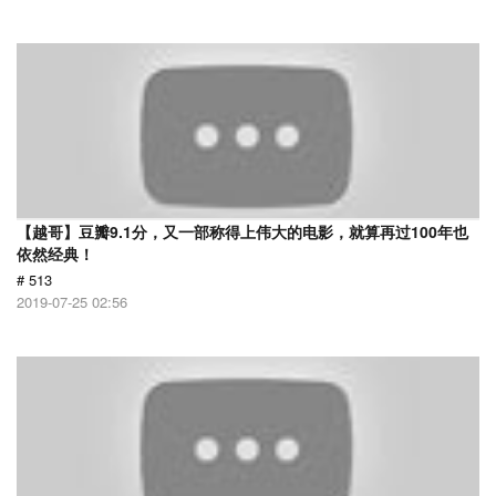
【越哥】豆瓣9.1分，又一部称得上伟大的电影，就算再过100年也
依然经典！
# 513
2019-07-25 02:56