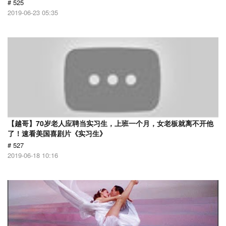
# 525
2019-06-23 05:35
【越哥】70岁老人应聘当实习生，上班一个月，女老板就离不开他
了！速看美国喜剧片《实习生》
# 527
2019-06-18 10:16