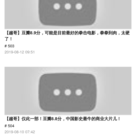
【越哥】豆瓣8.9分，可能是目前最好的拳击电影，拳拳到肉，太硬
了！
# 503
2019-08-12 09:51
【越哥】仅此一部！豆瓣8.8分，中国影史最牛的商业大片儿！
# 504
2019-08-10 07:42