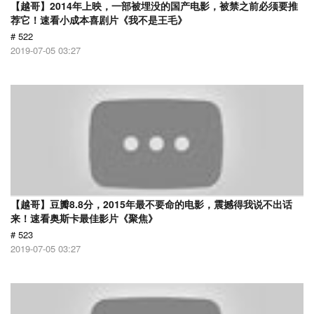
【越哥】2014年上映，一部被埋没的国产电影，被禁之前必须要推
荐它！速看小成本喜剧片《我不是王毛》
# 522
2019-07-05 03:27
【越哥】豆瓣8.8分，2015年最不要命的电影，震撼得我说不出话
来！速看奥斯卡最佳影片《聚焦》
# 523
2019-07-05 03:27