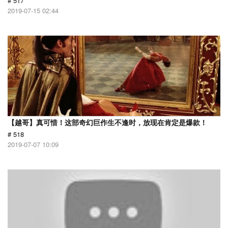
# 517
2019-07-15 02:44
【越哥】真可惜！这部奇幻巨作生不逢时，放现在肯定是爆款！
# 518
2019-07-07 10:09