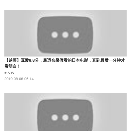
【越哥】豆瓣8.8分，最适合暑假看的日本电影，直到最后一分钟才
看明白！
# 505
2019-08-08 06:14