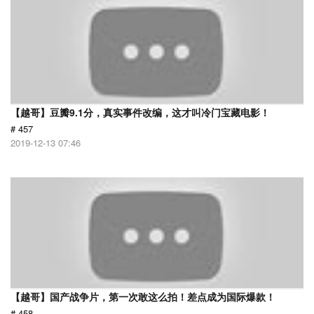
【越哥】豆瓣9.1分，真实事件改编，这才叫冷门宝藏电影！
# 457
2019-12-13 07:46
【越哥】国产战争片，第一次敢这么拍！差点成为国际爆款！
# 458