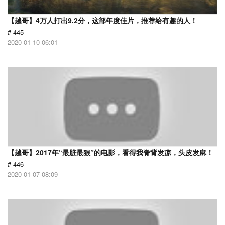
【越哥】4万人打出9.2分，这部年度佳片，推荐给有趣的人！
# 445
2020-01-10 06:01
【越哥】2017年“最脏最狠”的电影，看得我脊背发凉，头皮发麻！
# 446
2020-01-07 08:09