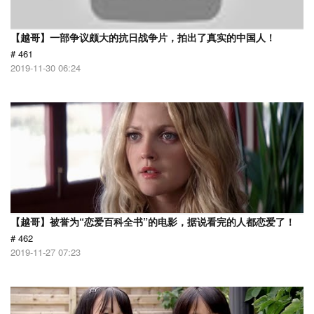
【越哥】一部争议颇大的抗日战争片，拍出了真实的中国人！
# 461
2019-11-30 06:24
【越哥】被誉为“恋爱百科全书”的电影，据说看完的人都恋爱了！
# 462
2019-11-27 07:23