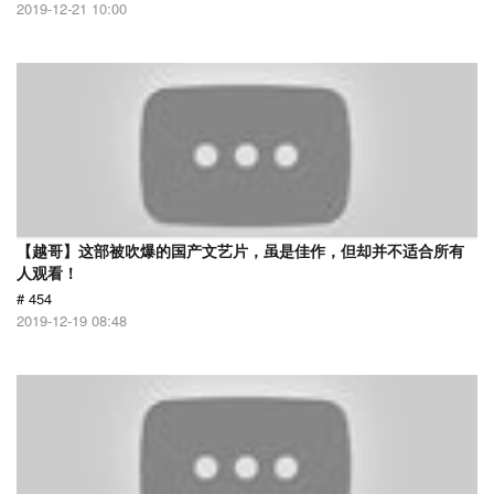
2019-12-21 10:00
【越哥】这部被吹爆的国产文艺片，虽是佳作，但却并不适合所有
人观看！
# 454
2019-12-19 08:48