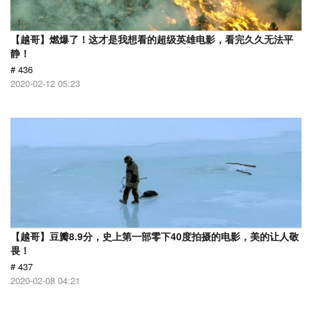
【越哥】燃爆了！这才是我想看的超级英雄电影，看完久久无法平
静！
# 436
2020-02-12 05:23
【越哥】豆瓣8.9分，史上第一部零下40度拍摄的电影，美的让人敬
畏！
# 437
2020-02-08 04:21