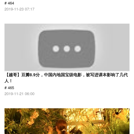
# 464
2019-11-23 07:17
【越哥】豆瓣8.9分，中国内地国宝级电影，被写进课本影响了几代
人！
# 465
2019-11-21 06:00