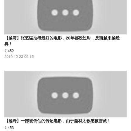
【越哥】张艺谋拍得最好的电影，20年都没过时，反而越来越经
典！
# 452
2019-12-23 09:15
【越哥】一部被低估的传记电影，由于题材太敏感被雪藏！
# 453