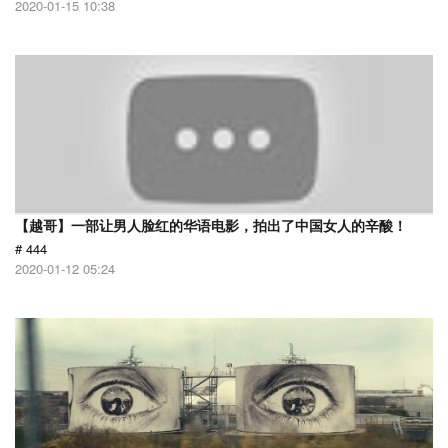
2020-01-15 10:38
【越哥】一部让男人脸红的华语电影，拍出了中国女人的辛酸！
# 444
2020-01-12 05:24