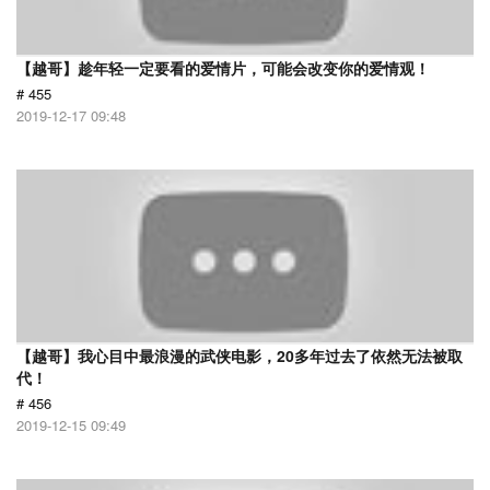
【越哥】趁年轻一定要看的爱情片，可能会改变你的爱情观！
# 455
2019-12-17 09:48
【越哥】我心目中最浪漫的武侠电影，20多年过去了依然无法被取
代！
# 456
2019-12-15 09:49