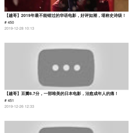
【越哥】2019年最不能错过的华语电影，好评如潮，堪称史诗级！
# 450
2019-12-28 10:13
【越哥】豆瓣8.7分，一部唯美的日本电影，治愈成年人的痛！
# 451
2019-12-26 12:33