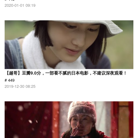
2020-01-01 09:19
【越哥】豆瓣9.0分，一部看不腻的日本电影，不建议深夜观看！
# 449
2019-12-30 08:25