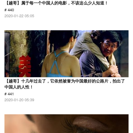
【越哥】属于每一个中国人的电影，不该这么少人知道！
# 440
2020-01-22 05:05
【越哥】十几年过去了，它依然被誉为中国最好的公路片，拍出了
中国人的人性！
# 441
2020-01-20 05:39