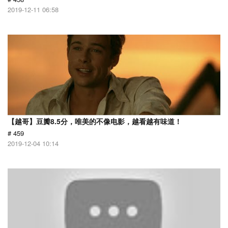
2019-12-11 06:58
【越哥】豆瓣8.5分，唯美的不像电影，越看越有味道！
# 459
2019-12-04 10:14