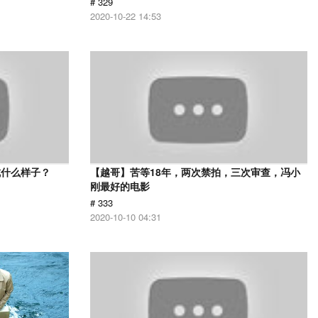
# 329
2020-10-22 14:53
成什么样子？
【越哥】苦等18年，两次禁拍，三次审查，冯小
刚最好的电影
# 333
2020-10-10 04:31