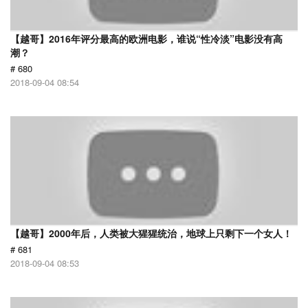
【越哥】2016年评分最高的欧洲电影，谁说“性冷淡”电影没有高
潮？
# 680
2018-09-04 08:54
【越哥】2000年后，人类被大猩猩统治，地球上只剩下一个女人！
# 681
2018-09-04 08:53