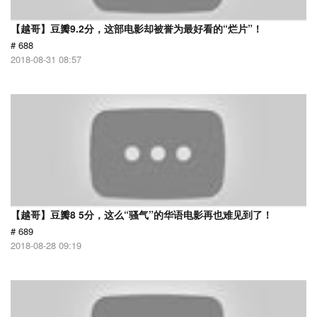
【越哥】豆瓣9.2分，这部电影却被誉为最好看的“烂片”！
# 688
2018-08-31 08:57
【越哥】豆瓣8 5分，这么“骚气”的华语电影再也难见到了！
# 689
2018-08-28 09:19