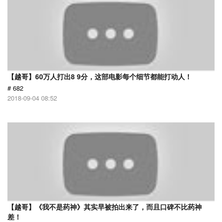
【越哥】60万人打出8 9分，这部电影每个细节都能打动人！
# 682
2018-09-04 08:52
【越哥】《我不是药神》其实早被拍出来了，而且口碑不比药神
差！