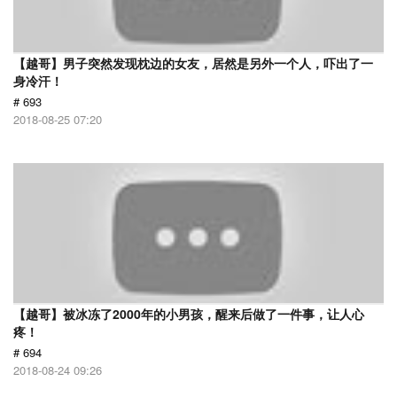
【越哥】男子突然发现枕边的女友，居然是另外一个人，吓出了一
身冷汗！
# 693
2018-08-25 07:20
【越哥】被冰冻了2000年的小男孩，醒来后做了一件事，让人心
疼！
# 694
2018-08-24 09:26