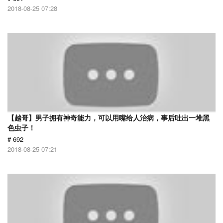
2018-08-25 07:28
【越哥】男子拥有神奇能力，可以用嘴给人治病，事后吐出一堆黑
色虫子！
# 692
2018-08-25 07:21