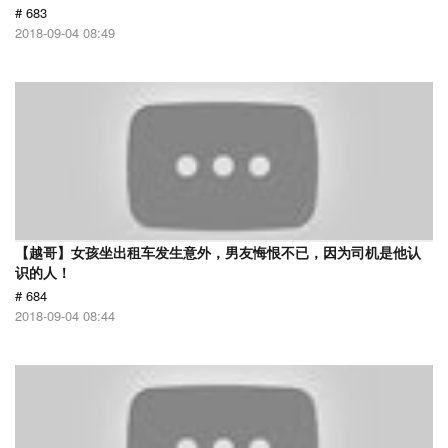
# 683
2018-09-04 08:49
【越哥】女孩坐出租车发生意外，男友悔恨不已，因为司机是他认
识的人！
# 684
2018-09-04 08:44