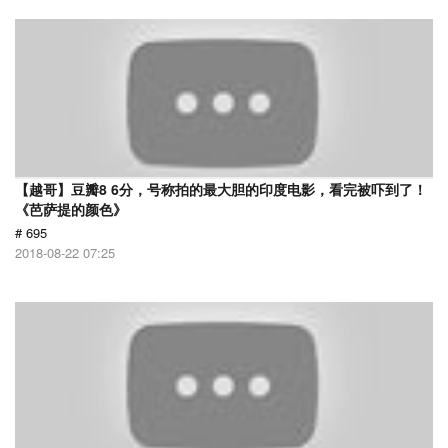
【越哥】豆瓣8 6分，号称拍的最大胆的印度电影，看完被吓到了！
《芭萨提的颜色》
# 695
2018-08-22 07:25