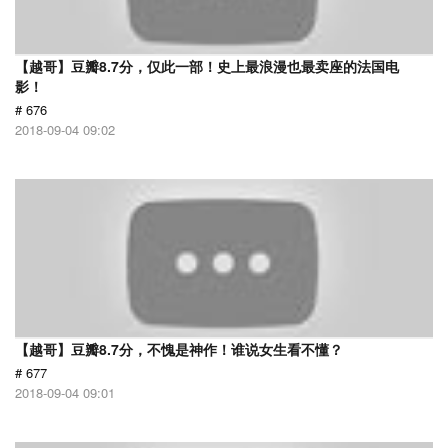
【越哥】豆瓣8.7分，仅此一部！史上最浪漫也最卖座的法国电
影！
# 676
2018-09-04 09:02
【越哥】豆瓣8.7分，不愧是神作！谁说女生看不懂？
# 677
2018-09-04 09:01