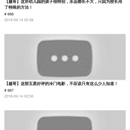
【越哥】这所幼儿园的孩子很特别，永远都长不大，只因为校长用
了特殊的方法！
# 666
2018-09-14 02:58
【越哥】这部五星好评的冷门电影，不应该只有这么少人知道！
# 667
2018-09-14 02:56