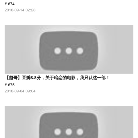
# 674
2018-09-14 02:28
【越哥】豆瓣8.8分，关于暗恋的电影，我只认这一部！
# 675
2018-09-04 09:04