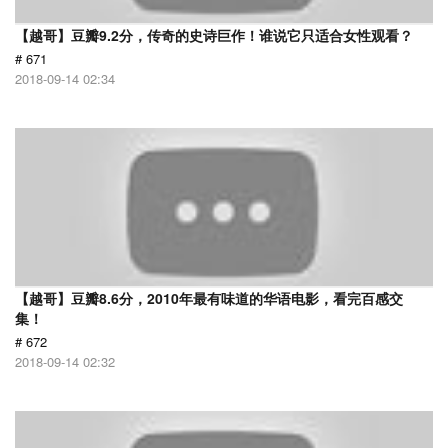
【越哥】豆瓣9.2分，传奇的史诗巨作！谁说它只适合女性观看？
# 671
2018-09-14 02:34
【越哥】豆瓣8.6分，2010年最有味道的华语电影，看完百感交
集！
# 672
2018-09-14 02:32