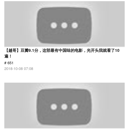
【越哥】豆瓣9.1分，这部最有中国味的电影，光开头我就看了10
遍！
# 651
2018-10-08 07:08