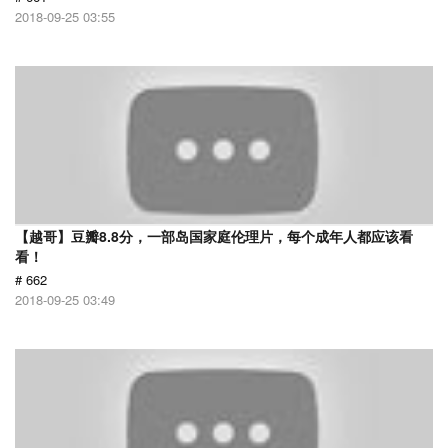
2018-09-25 03:55
【越哥】豆瓣8.8分，一部岛国家庭伦理片，每个成年人都应该看
看！
# 662
2018-09-25 03:49