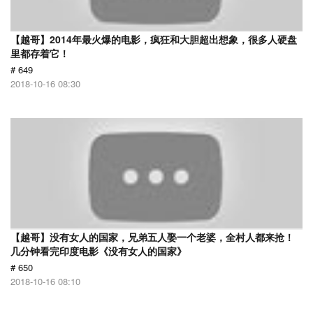
【越哥】2014年最火爆的电影，疯狂和大胆超出想象，很多人硬盘
里都存着它！
# 649
2018-10-16 08:30
【越哥】没有女人的国家，兄弟五人娶一个老婆，全村人都来抢！
几分钟看完印度电影《没有女人的国家》
# 650
2018-10-16 08:10