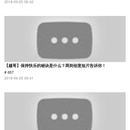
2018-09-25 06:42
【越哥】保持快乐的秘诀是什么？两则创意短片告诉你！
# 657
2018-09-25 06:41