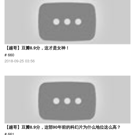
【越哥】豆瓣8.9分，这才是女神！
# 660
2018-09-25 03:56
【越哥】豆瓣8.9分，这部90年前的科幻片为什么地位这么高？
# 661