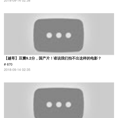
2018-09-14 02:38
【越哥】豆瓣9.2分，国产片！谁说我们拍不出这样的电影？
# 670
2018-09-14 02:35