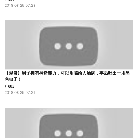
2018-08-25 07:28
【越哥】男子拥有神奇能力，可以用嘴给人治病，事后吐出一堆黑
色虫子！
# 692
2018-08-25 07:21