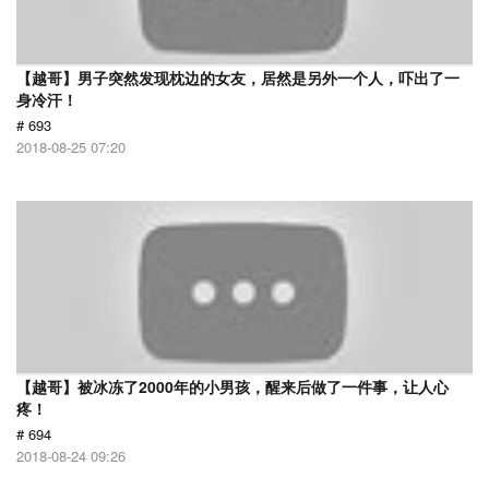
【越哥】男子突然发现枕边的女友，居然是另外一个人，吓出了一
身冷汗！
# 693
2018-08-25 07:20
【越哥】被冰冻了2000年的小男孩，醒来后做了一件事，让人心
疼！
# 694
2018-08-24 09:26