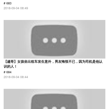
# 683
2018-09-04 08:49
【越哥】女孩坐出租车发生意外，男友悔恨不已，因为司机是他认
识的人！
# 684
2018-09-04 08:44