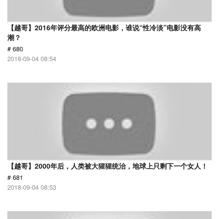
【越哥】2016年评分最高的欧洲电影，谁说“性冷淡”电影没有高
潮？
# 680
2018-09-04 08:54
【越哥】2000年后，人类被大猩猩统治，地球上只剩下一个女人！
# 681
2018-09-04 08:53