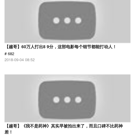
【越哥】60万人打出8 9分，这部电影每个细节都能打动人！
# 682
2018-09-04 08:52
【越哥】《我不是药神》其实早被拍出来了，而且口碑不比药神
差！