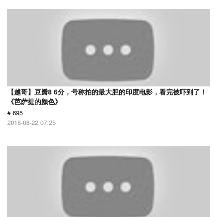
【越哥】豆瓣8 6分，号称拍的最大胆的印度电影，看完被吓到了！
《芭萨提的颜色》
# 695
2018-08-22 07:25