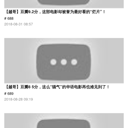
【越哥】豆瓣9.2分，这部电影却被誉为最好看的“烂片”！
# 688
2018-08-31 08:57
【越哥】豆瓣8 5分，这么“骚气”的华语电影再也难见到了！
# 689
2018-08-28 09:19