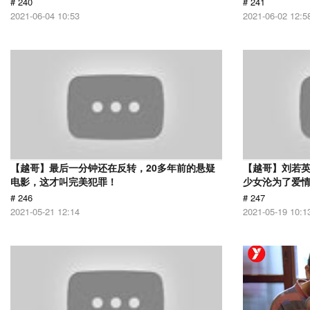
# 240
# 241
2021-06-04 10:53
2021-06-02 12:5
【越哥】最后一分钟还在反转，20多年前的悬疑
【越哥】刘若
电影，这才叫完美犯罪！
少女沦为了爱
# 246
# 247
2021-05-21 12:14
2021-05-19 10:1