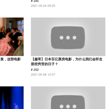
# 245
2021-05-24 09:25
不衰，这部电影
【越哥】日本百亿票房电影，为什么我们会怀念
那些穷苦的日子？
# 252
2021-05-08 10:07