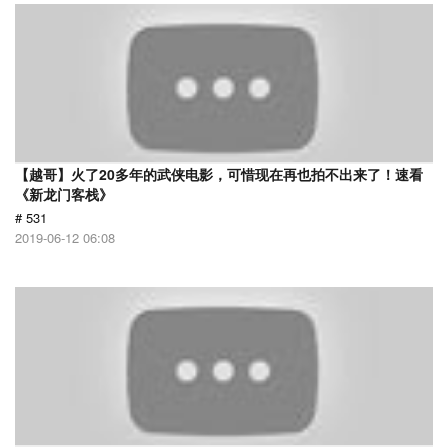
【越哥】火了20多年的武侠电影，可惜现在再也拍不出来了！速看
《新龙门客栈》
# 531
2019-06-12 06:08