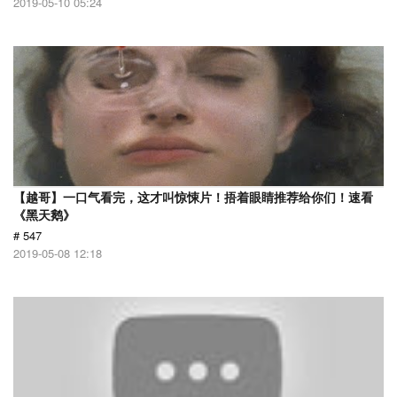
2019-05-10 05:24
【越哥】一口气看完，这才叫惊悚片！捂着眼睛推荐给你们！速看
《黑天鹅》
# 547
2019-05-08 12:18