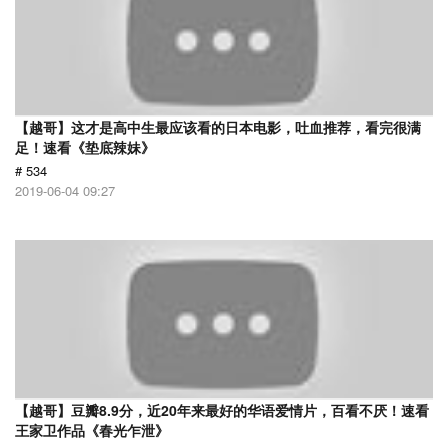
【越哥】这才是高中生最应该看的日本电影，吐血推荐，看完很满
足！速看《垫底辣妹》
# 534
2019-06-04 09:27
【越哥】豆瓣8.9分，近20年来最好的华语爱情片，百看不厌！速看
王家卫作品《春光乍泄》