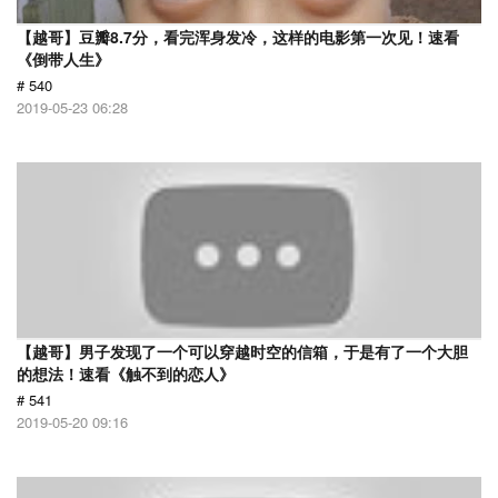
【越哥】豆瓣8.7分，看完浑身发冷，这样的电影第一次见！速看
《倒带人生》
# 540
2019-05-23 06:28
【越哥】男子发现了一个可以穿越时空的信箱，于是有了一个大胆
的想法！速看《触不到的恋人》
# 541
2019-05-20 09:16