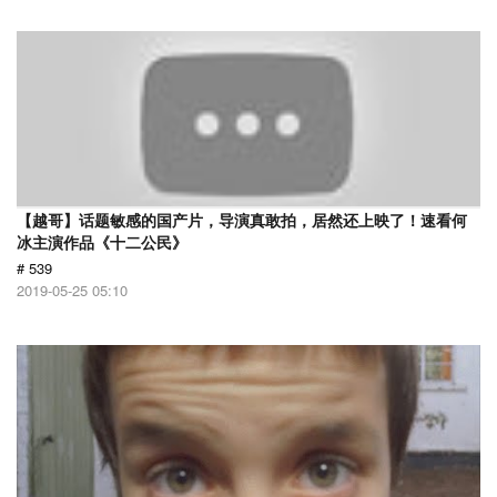
【越哥】话题敏感的国产片，导演真敢拍，居然还上映了！速看何
冰主演作品《十二公民》
# 539
2019-05-25 05:10