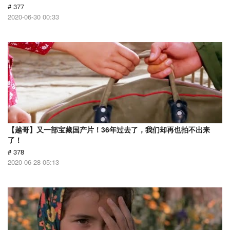
# 377
2020-06-30 00:33
【越哥】又一部宝藏国产片！36年过去了，我们却再也拍不出来
了！
# 378
2020-06-28 05:13