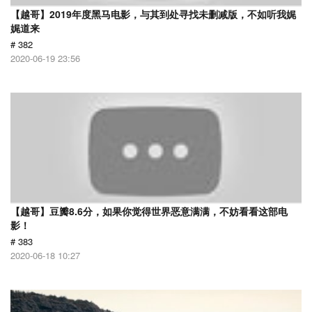
【越哥】2019年度黑马电影，与其到处寻找未删减版，不如听我娓
娓道来
# 382
2020-06-19 23:56
【越哥】豆瓣8.6分，如果你觉得世界恶意满满，不妨看看这部电
影！
# 383
2020-06-18 10:27