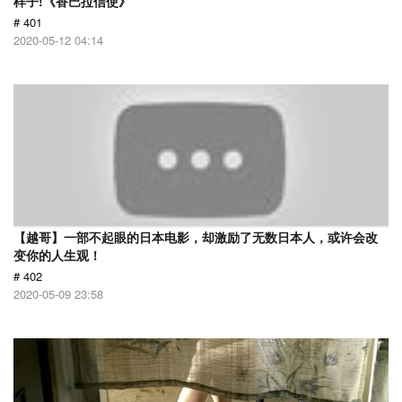
样子!《香巴拉信使》
# 401
2020-05-12 04:14
【越哥】一部不起眼的日本电影，却激励了无数日本人，或许会改
变你的人生观！
# 402
2020-05-09 23:58