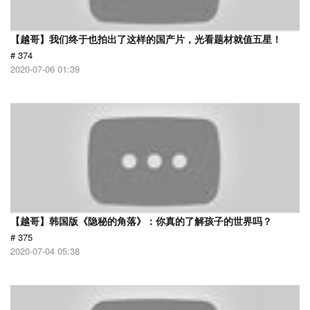
【越哥】我们终于也拍出了这样的国产片，光看题材就值五星！
# 374
2020-07-06 01:39
【越哥】韩国版《隐秘的角落》：你真的了解孩子的世界吗？
# 375
2020-07-04 05:38