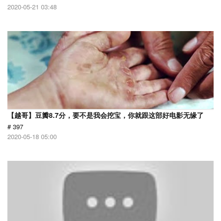
2020-05-21 03:48
【越哥】豆瓣8.7分，要不是我会挖宝，你就跟这部好电影无缘了
# 397
2020-05-18 05:00