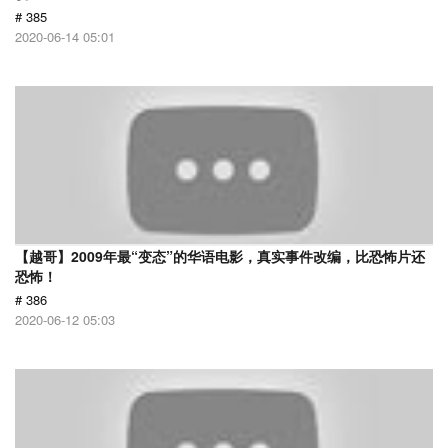
# 385
2020-06-14 05:01
【越哥】2009年最“变态”的华语电影，真实事件改编，比恐怖片还
恐怖！
# 386
2020-06-12 05:03