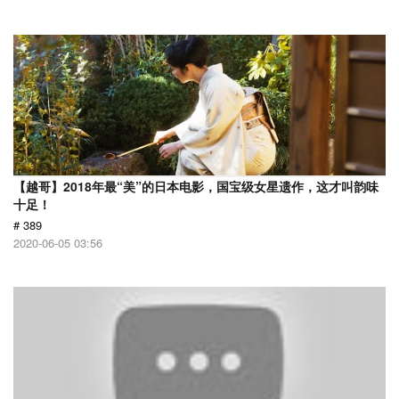
【越哥】2018年最“美”的日本电影，国宝级女星遗作，这才叫韵味
十足！
# 389
2020-06-05 03:56