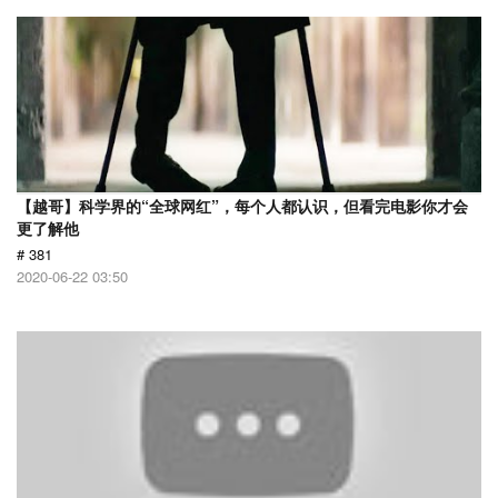
【越哥】科学界的“全球网红”，每个人都认识，但看完电影你才会
更了解他
# 381
2020-06-22 03:50