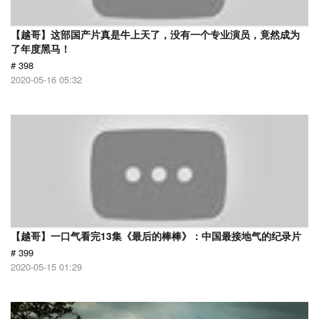
【越哥】这部国产片真是牛上天了，没有一个专业演员，竟然成为
了年度黑马！
# 398
2020-05-16 05:32
【越哥】一口气看完13集《最后的棒棒》：中国最接地气的纪录片
# 399
2020-05-15 01:29