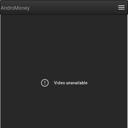
AndroMoney
Tog
nav