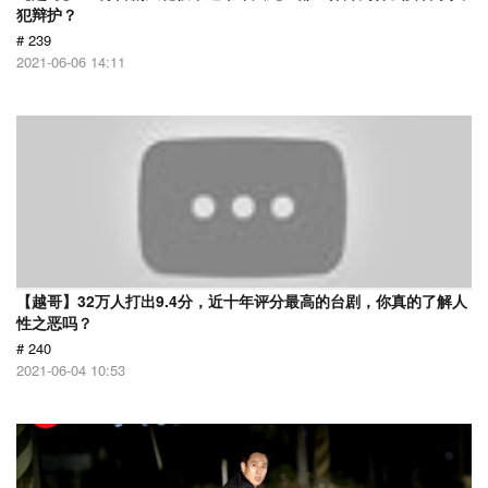
犯辩护？
# 239
2021-06-06 14:11
【越哥】32万人打出9.4分，近十年评分最高的台剧，你真的了解人
性之恶吗？
# 240
2021-06-04 10:53