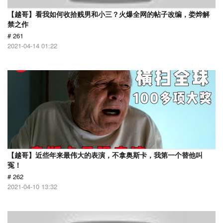
【越哥】看我如何收拾贱男和小三？火爆全网的帖子改编，娄烨解
禁之作
# 261
2021-04-14 01:22
【越哥】近些年来最伟大的表演，不拿奥斯卡，我第一个替他叫
冤！
# 262
2021-04-10 13:32