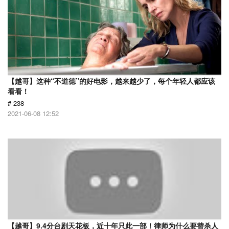
【越哥】这种“不道德”的好电影，越来越少了，每个年轻人都应该
看看！
# 238
2021-06-08 12:52
【越哥】9.4分台剧天花板，近十年只此一部！律师为什么要替杀人