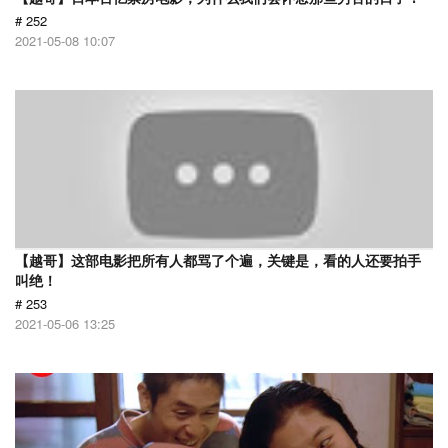
# 252
2021-05-08 10:07
【越哥】这部电影把所有人都骂了个遍，关键是，看的人还要拍手
叫绝！
# 253
2021-05-06 13:25