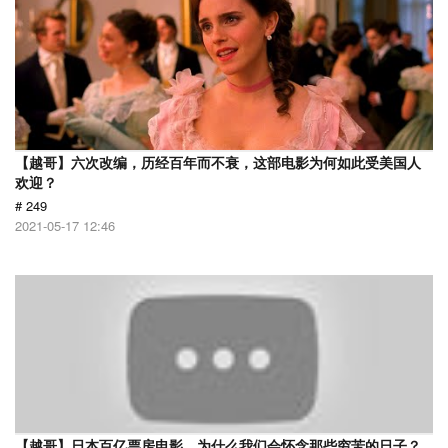
【越哥】六次改编，历经百年而不衰，这部电影为何如此受美国人
欢迎？
# 249
2021-05-17 12:46
【越哥】日本百亿票房电影，为什么我们会怀念那些穷苦的日子？