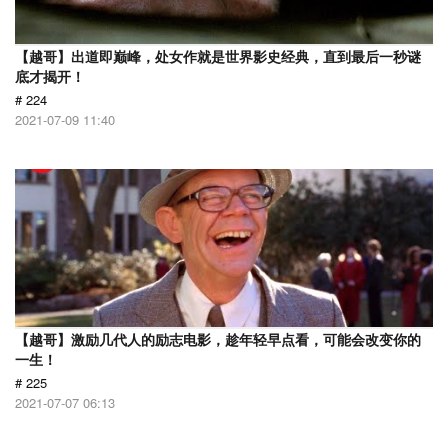
【越哥】出道即巅峰，处女作就是世界影史经典，直到最后一秒谜
底才揭开！
# 224
2021-07-09 11:40
【越哥】激励几代人的励志电影，趁年轻早点看，可能会改变你的
一生！
# 225
2021-07-07 06:13