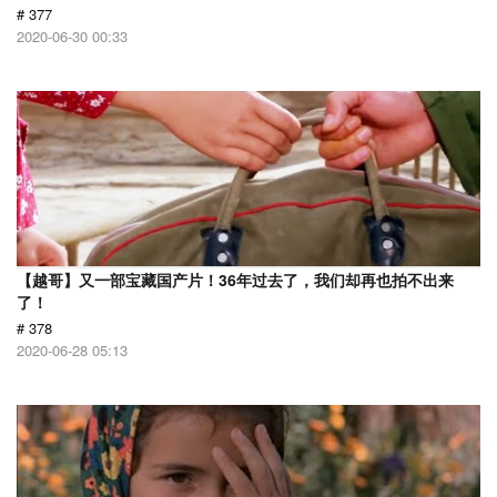
# 377
2020-06-30 00:33
【越哥】又一部宝藏国产片！36年过去了，我们却再也拍不出来
了！
# 378
2020-06-28 05:13