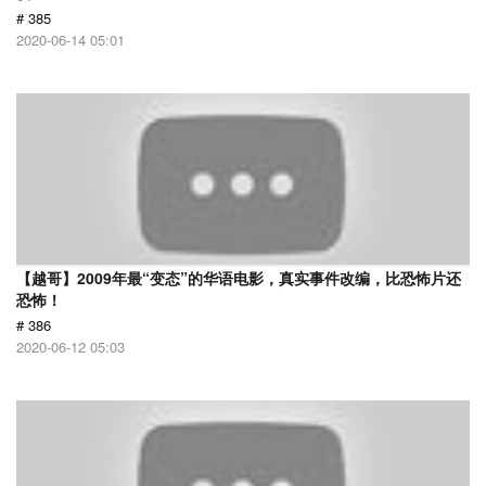
# 385
2020-06-14 05:01
【越哥】2009年最“变态”的华语电影，真实事件改编，比恐怖片还
恐怖！
# 386
2020-06-12 05:03