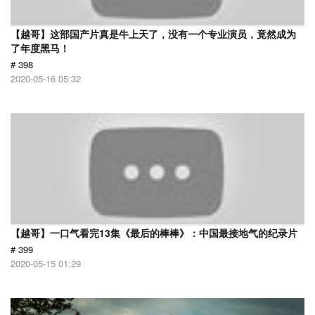
【越哥】这部国产片真是牛上天了，没有一个专业演员，竟然成为
了年度黑马！
# 398
2020-05-16 05:32
【越哥】一口气看完13集《最后的棒棒》：中国最接地气的纪录片
# 399
2020-05-15 01:29