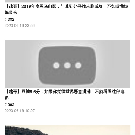
【越哥】2019年度黑马电影，与其到处寻找未删减版，不如听我娓
娓道来
# 382
2020-06-19 23:56
【越哥】豆瓣8.6分，如果你觉得世界恶意满满，不妨看看这部电
影！
# 383
2020-06-18 10:27