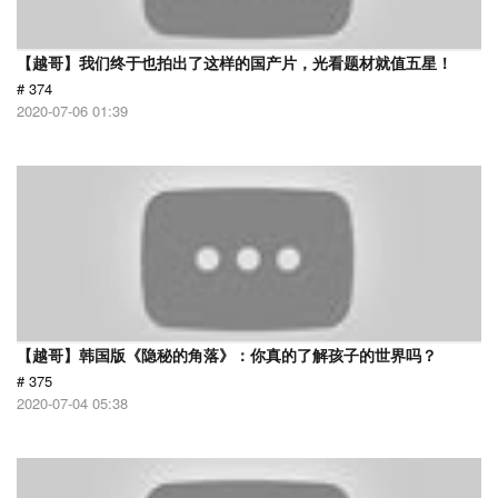
【越哥】我们终于也拍出了这样的国产片，光看题材就值五星！
# 374
2020-07-06 01:39
【越哥】韩国版《隐秘的角落》：你真的了解孩子的世界吗？
# 375
2020-07-04 05:38