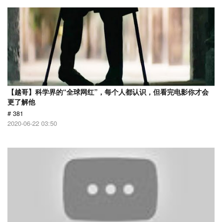
【越哥】科学界的“全球网红”，每个人都认识，但看完电影你才会
更了解他
# 381
2020-06-22 03:50