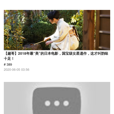
【越哥】2018年最“美”的日本电影，国宝级女星遗作，这才叫韵味
十足！
# 389
2020-06-05 03:56