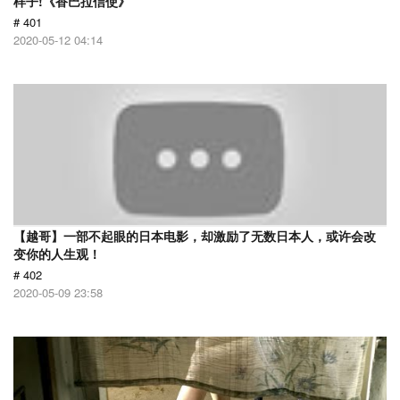
样子!《香巴拉信使》
# 401
2020-05-12 04:14
【越哥】一部不起眼的日本电影，却激励了无数日本人，或许会改
变你的人生观！
# 402
2020-05-09 23:58