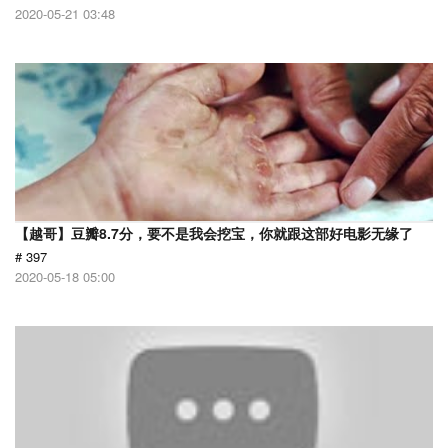
2020-05-21 03:48
【越哥】豆瓣8.7分，要不是我会挖宝，你就跟这部好电影无缘了
# 397
2020-05-18 05:00