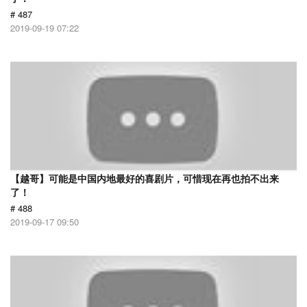
# 487
2019-09-19 07:22
【越哥】可能是中国内地最好的喜剧片，可惜现在再也拍不出来
了！
# 488
2019-09-17 09:50