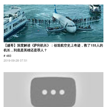
【越哥】深度解读《萨利机长》：创造航空史上奇迹，救了155人的
机长，到底是英雄还是罪人？
# 483
2019-09-28 07:51