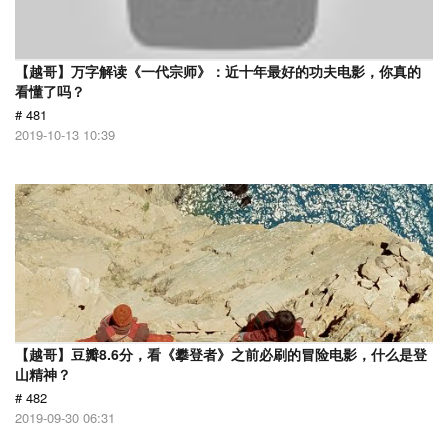
【越哥】万字解读《一代宗师》：近十年最好的功夫电影，你真的
看懂了吗？
# 481
2019-10-13 10:39
【越哥】豆瓣8.6分，看《攀登者》之前必刷的冒险电影，什么是登
山精神？
# 482
2019-09-30 06:31