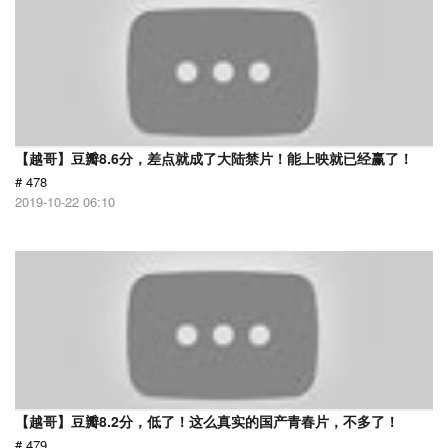
【越哥】豆瓣8.6分，差点就成了大陆禁片！能上映就已经赢了！
# 478
2019-10-22 06:10
【越哥】豆瓣8.2分，低了！这么真实的国产青春片，不多了！
# 479