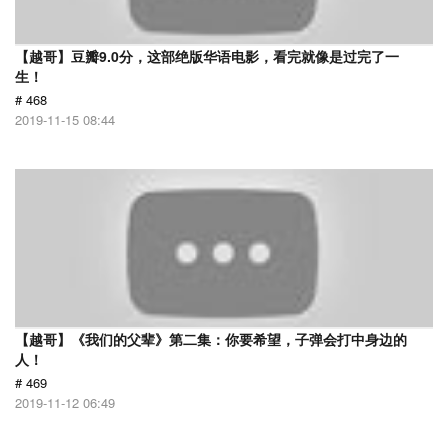
【越哥】豆瓣9.0分，这部绝版华语电影，看完就像是过完了一
生！
# 468
2019-11-15 08:44
【越哥】《我们的父辈》第二集：你要希望，子弹会打中身边的
人！
# 469
2019-11-12 06:49