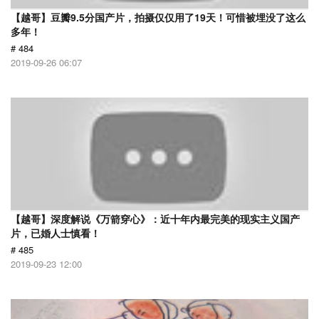
【越哥】豆瓣9.5分国产片，拍摄仅仅用了19天！可惜被埋没了这么
多年！
# 484
2019-09-26 06:07
【越哥】深度解说《万箭穿心》：近十年内最完美的现实主义国产
片，已婚人士慎看！
# 485
2019-09-23 12:00