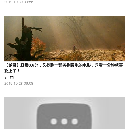
2019-10-30 09:56
【越哥】豆瓣8.6分，又挖到一部美到冒泡的电影，只看一分钟就喜
欢上了！
# 475
2019-10-28 06:08