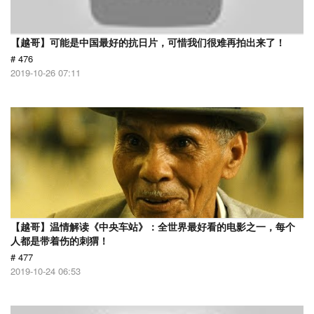
【越哥】可能是中国最好的抗日片，可惜我们很难再拍出来了！
# 476
2019-10-26 07:11
【越哥】温情解读《中央车站》：全世界最好看的电影之一，每个
人都是带着伤的刺猬！
# 477
2019-10-24 06:53