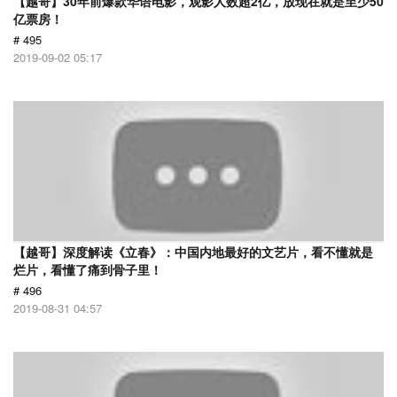
【越哥】30年前爆款华语电影，观影人数超2亿，放现在就是至少50
亿票房！
# 495
2019-09-02 05:17
【越哥】深度解读《立春》：中国内地最好的文艺片，看不懂就是
烂片，看懂了痛到骨子里！
# 496
2019-08-31 04:57