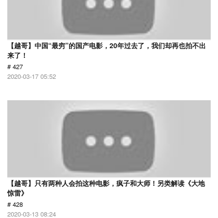
【越哥】中国“最穷”的国产电影，20年过去了，我们却再也拍不出
来了！
# 427
2020-03-17 05:52
【越哥】只有两种人会拍这种电影，疯子和大师！另类解读《大地
惊雷》
# 428
2020-03-13 08:24