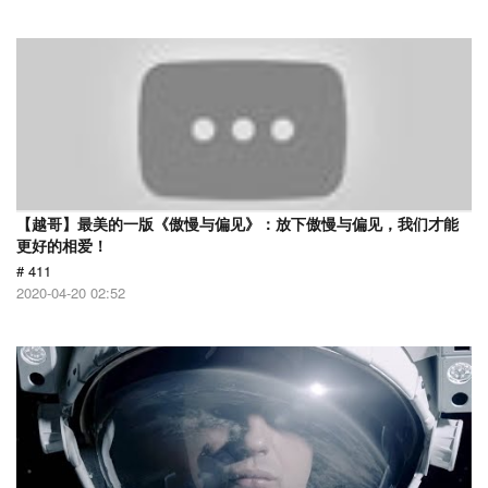
【越哥】最美的一版《傲慢与偏见》：放下傲慢与偏见，我们才能
更好的相爱！
# 411
2020-04-20 02:52