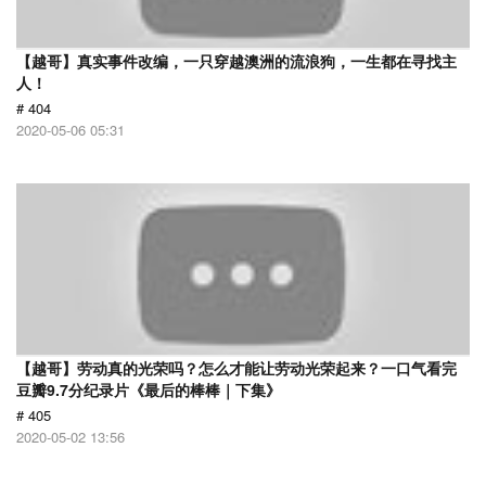
【越哥】真实事件改编，一只穿越澳洲的流浪狗，一生都在寻找主
人！
# 404
2020-05-06 05:31
【越哥】劳动真的光荣吗？怎么才能让劳动光荣起来？一口气看完
豆瓣9.7分纪录片《最后的棒棒｜下集》
# 405
2020-05-02 13:56