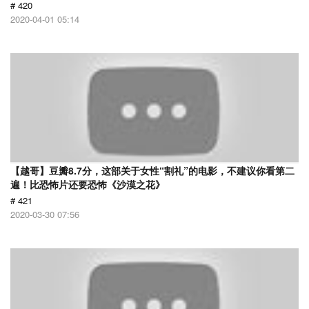
# 420
2020-04-01 05:14
【越哥】豆瓣8.7分，这部关于女性“割礼”的电影，不建议你看第二
遍！比恐怖片还要恐怖《沙漠之花》
# 421
2020-03-30 07:56