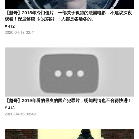
【越哥】2015年冷门佳片，一部关于孤独的法国电影，不建议深夜
观看！深度解读《心房客》：人都是各活各的。
# 412
2020-04-18 02:44
【越哥】2019年看的最爽的国产犯罪片，明知剧情也不舍得快进！
# 413
2020-04-16 03:49