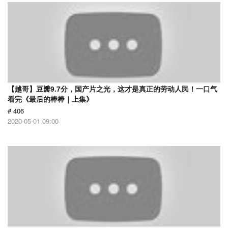
【越哥】豆瓣9.7分，国产片之光，这才是真正的劳动人民！一口气
看完《最后的棒棒｜上集》
# 406
2020-05-01 09:00