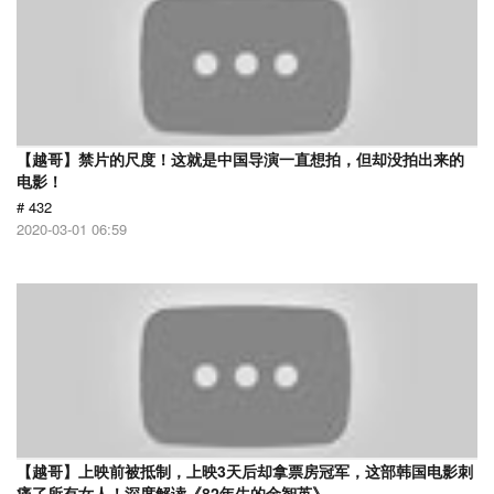
【越哥】禁片的尺度！这就是中国导演一直想拍，但却没拍出来的
电影！
# 432
2020-03-01 06:59
【越哥】上映前被抵制，上映3天后却拿票房冠军，这部韩国电影刺
痛了所有女人！深度解读《82年生的金智英》