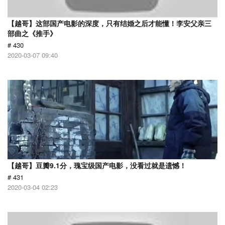
【越哥】这部国产电影的深度，只有结婚之后才能懂！李安父亲三
部曲之《推手》
# 430
2020-03-07 09:40
【越哥】豆瓣9.1分，瑰宝级国产电影，没看过就是遗憾！
# 431
2020-03-04 02:23