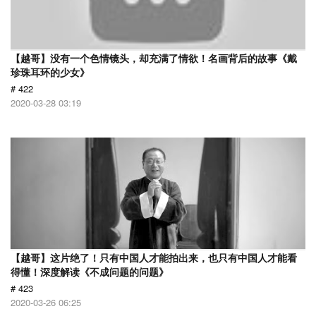
【越哥】没有一个色情镜头，却充满了情欲！名画背后的故事《戴
珍珠耳环的少女》
# 422
2020-03-28 03:19
【越哥】这片绝了！只有中国人才能拍出来，也只有中国人才能看
得懂！深度解读《不成问题的问题》
# 423
2020-03-26 06:25