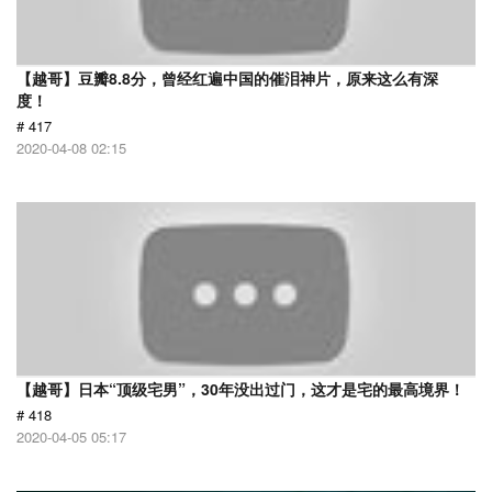
【越哥】豆瓣8.8分，曾经红遍中国的催泪神片，原来这么有深
度！
# 417
2020-04-08 02:15
【越哥】日本“顶级宅男”，30年没出过门，这才是宅的最高境界！
# 418
2020-04-05 05:17