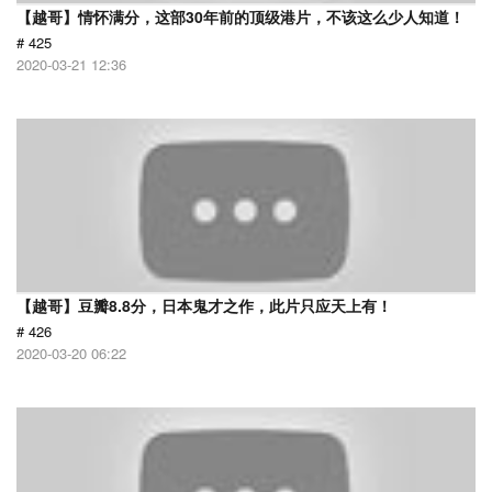
【越哥】情怀满分，这部30年前的顶级港片，不该这么少人知道！
# 425
2020-03-21 12:36
【越哥】豆瓣8.8分，日本鬼才之作，此片只应天上有！
# 426
2020-03-20 06:22