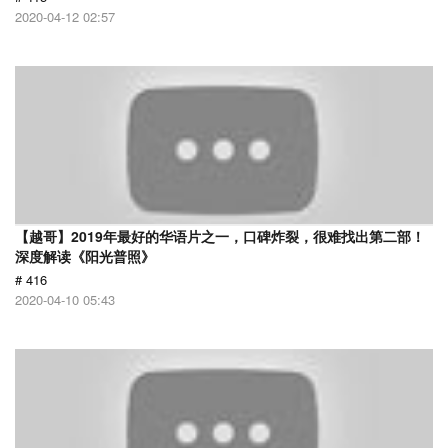
2020-04-12 02:57
【越哥】2019年最好的华语片之一，口碑炸裂，很难找出第二部！
深度解读《阳光普照》
# 416
2020-04-10 05:43