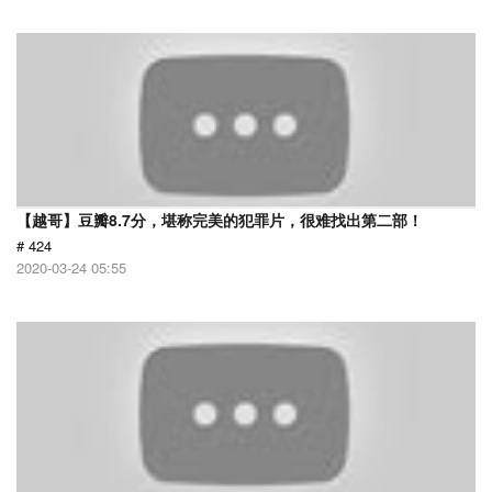
【越哥】豆瓣8.7分，堪称完美的犯罪片，很难找出第二部！
# 424
2020-03-24 05:55