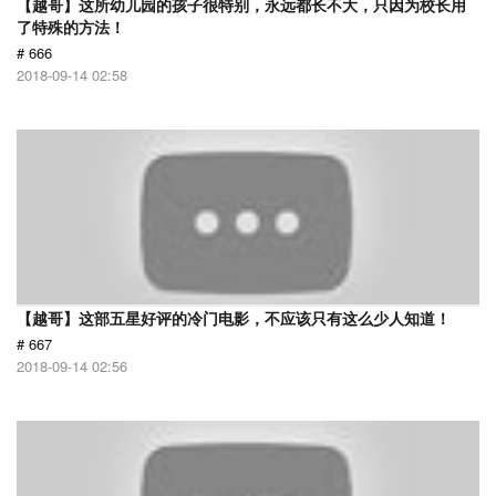
【越哥】这所幼儿园的孩子很特别，永远都长不大，只因为校长用
了特殊的方法！
# 666
2018-09-14 02:58
【越哥】这部五星好评的冷门电影，不应该只有这么少人知道！
# 667
2018-09-14 02:56