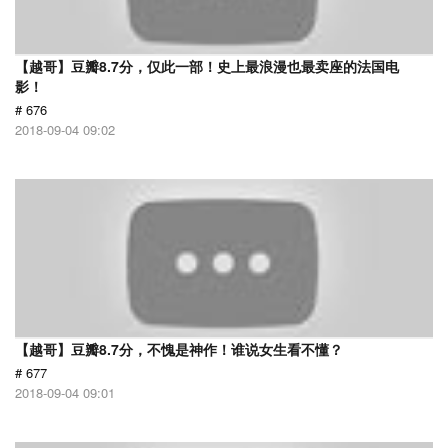
【越哥】豆瓣8.7分，仅此一部！史上最浪漫也最卖座的法国电
影！
# 676
2018-09-04 09:02
【越哥】豆瓣8.7分，不愧是神作！谁说女生看不懂？
# 677
2018-09-04 09:01