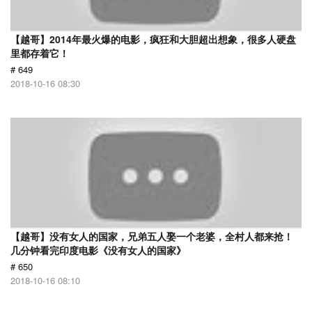
【越哥】2014年最火爆的电影，疯狂和大胆超出想象，很多人硬盘
里都存着它！
# 649
2018-10-16 08:30
【越哥】没有女人的国家，兄弟五人娶一个老婆，全村人都来抢！
几分钟看完印度电影《没有女人的国家》
# 650
2018-10-16 08:10