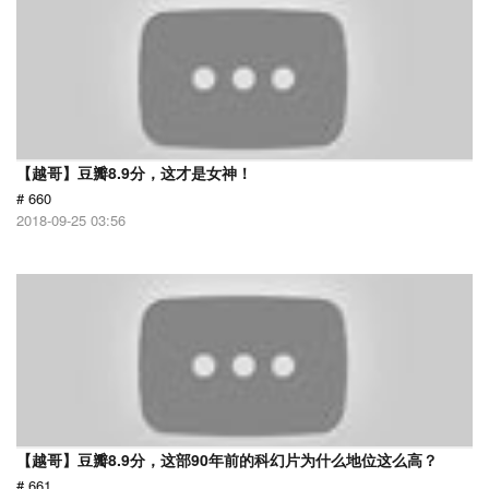
【越哥】豆瓣8.9分，这才是女神！
# 660
2018-09-25 03:56
【越哥】豆瓣8.9分，这部90年前的科幻片为什么地位这么高？
# 661