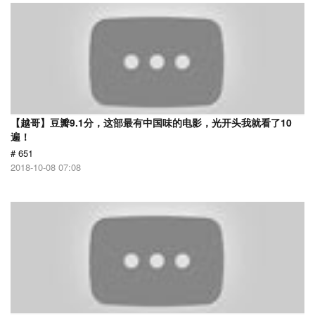
【越哥】豆瓣9.1分，这部最有中国味的电影，光开头我就看了10
遍！
# 651
2018-10-08 07:08