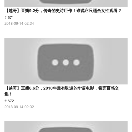
【越哥】豆瓣9.2分，传奇的史诗巨作！谁说它只适合女性观看？
# 671
2018-09-14 02:34
【越哥】豆瓣8.6分，2010年最有味道的华语电影，看完百感交
集！
# 672
2018-09-14 02:32