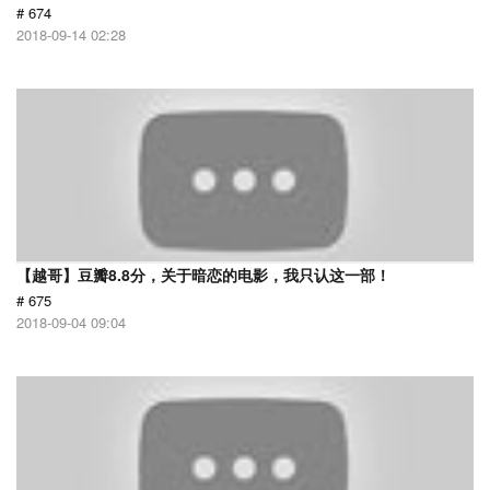
# 674
2018-09-14 02:28
【越哥】豆瓣8.8分，关于暗恋的电影，我只认这一部！
# 675
2018-09-04 09:04