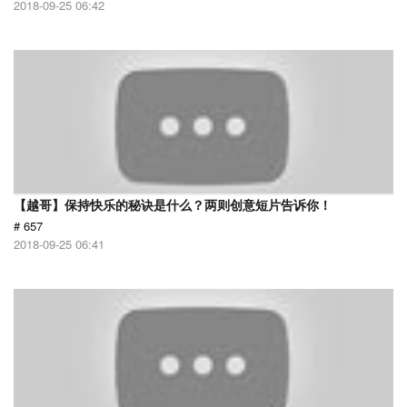
2018-09-25 06:42
【越哥】保持快乐的秘诀是什么？两则创意短片告诉你！
# 657
2018-09-25 06:41