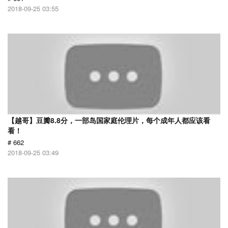
2018-09-25 03:55
【越哥】豆瓣8.8分，一部岛国家庭伦理片，每个成年人都应该看
看！
# 662
2018-09-25 03:49