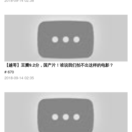
2018-09-14 02:38
【越哥】豆瓣9.2分，国产片！谁说我们拍不出这样的电影？
# 670
2018-09-14 02:35