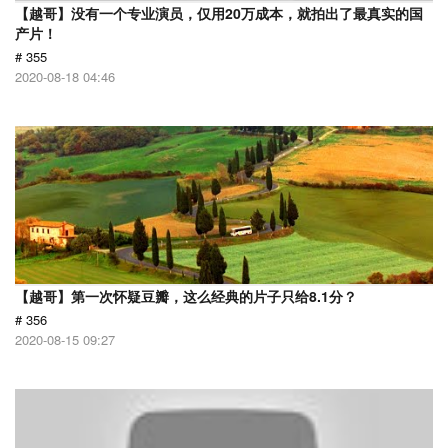
【越哥】没有一个专业演员，仅用20万成本，就拍出了最真实的国
产片！
# 355
2020-08-18 04:46
【越哥】第一次怀疑豆瓣，这么经典的片子只给8.1分？
# 356
2020-08-15 09:27