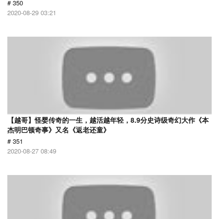
# 350
2020-08-29 03:21
【越哥】怪婴传奇的一生，越活越年轻，8.9分史诗级奇幻大作《本
杰明巴顿奇事》又名《返老还童》
# 351
2020-08-27 08:49