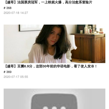
【越哥】法国票房冠军，一上映就火爆，高分治愈系冒险片
# 368
2020-07-18 14:27
【越哥】豆瓣8.9分，这部30年前的华语电影，看了使人发冷！
# 369
2020-07-17 05:55