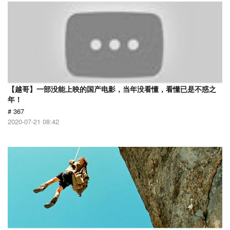
【越哥】一部没能上映的国产电影，当年没看懂，看懂已是不惑之
年！
# 367
2020-07-21 08:42