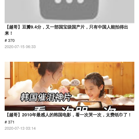
【越哥】豆瓣9.4分，又一部国宝级国产片，只有中国人能拍得出
来！
# 370
2020-07-15 06:33
【越哥】2010年最感人的韩国电影，看一次哭一次，太费纸巾了！
# 371
2020-07-13 03:14