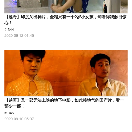
【越哥】印度又出神片，全程只有一个2岁小女孩，却看得我触目惊
心！
# 344
2020-09-12 01:45
【越哥】又一部无法上映的地下电影，如此接地气的国产片，看一
部少一部！
# 345
2020-09-10 05:37