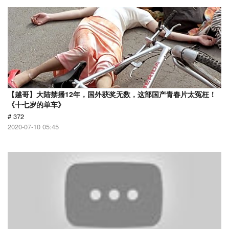
【越哥】大陆禁播12年，国外获奖无数，这部国产青春片太冤枉！
《十七岁的单车》
# 372
2020-07-10 05:45