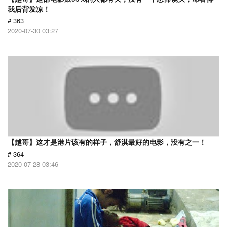
我后背发凉！
# 363
2020-07-30 03:27
【越哥】这才是港片该有的样子，舒淇最好的电影，没有之一！
# 364
2020-07-28 03:46