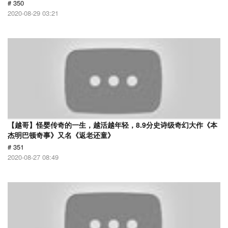
# 350
2020-08-29 03:21
【越哥】怪婴传奇的一生，越活越年轻，8.9分史诗级奇幻大作《本
杰明巴顿奇事》又名《返老还童》
# 351
2020-08-27 08:49