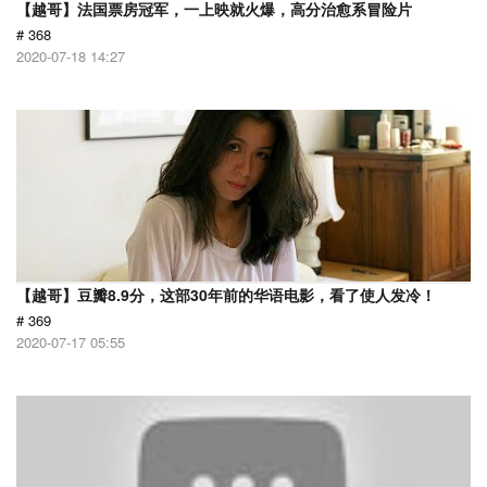
【越哥】法国票房冠军，一上映就火爆，高分治愈系冒险片
# 368
2020-07-18 14:27
【越哥】豆瓣8.9分，这部30年前的华语电影，看了使人发冷！
# 369
2020-07-17 05:55