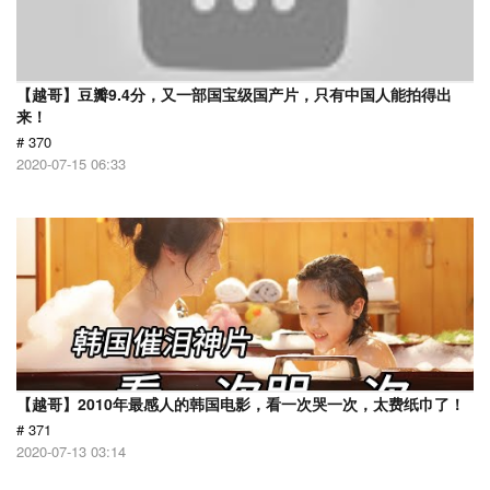
【越哥】豆瓣9.4分，又一部国宝级国产片，只有中国人能拍得出
来！
# 370
2020-07-15 06:33
【越哥】2010年最感人的韩国电影，看一次哭一次，太费纸巾了！
# 371
2020-07-13 03:14