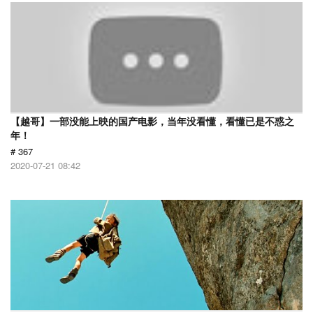
【越哥】一部没能上映的国产电影，当年没看懂，看懂已是不惑之
年！
# 367
2020-07-21 08:42