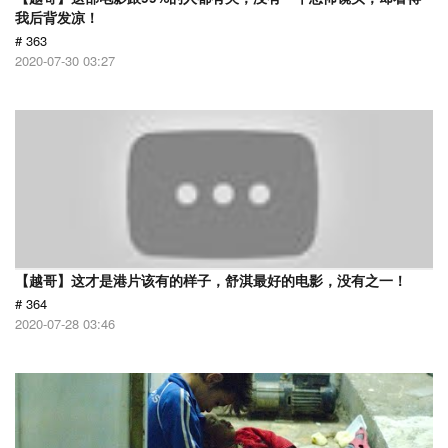
我后背发凉！
# 363
2020-07-30 03:27
【越哥】这才是港片该有的样子，舒淇最好的电影，没有之一！
# 364
2020-07-28 03:46