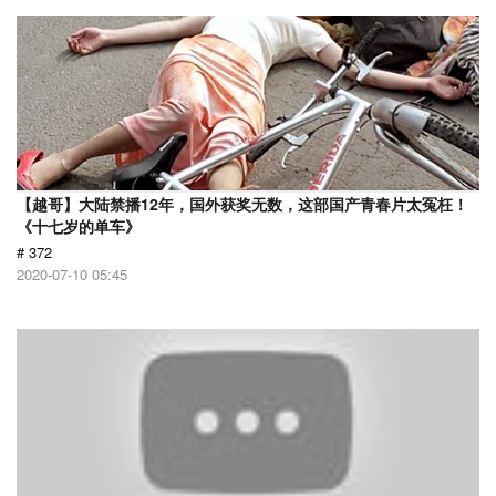
【越哥】大陆禁播12年，国外获奖无数，这部国产青春片太冤枉！
《十七岁的单车》
# 372
2020-07-10 05:45