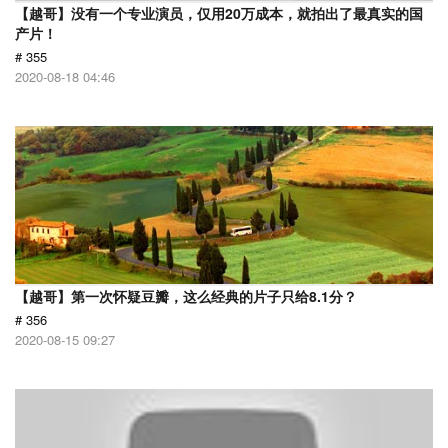
【越哥】没有一个专业演员，仅用20万成本，就拍出了最真实的国
产片！
# 355
2020-08-18 04:46
【越哥】第一次怀疑豆瓣，这么经典的片子只给8.1分？
# 356
2020-08-15 09:27