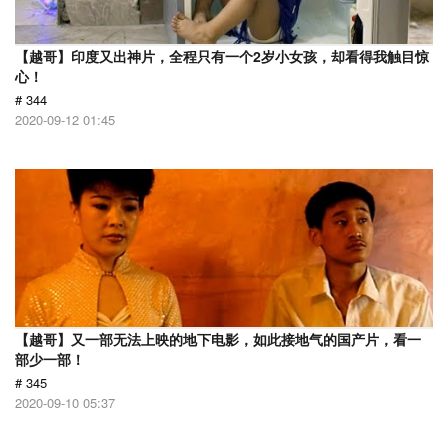
【越哥】印度又出神片，全程只有一个2岁小女孩，却看得我触目惊
心！
# 344
2020-09-12 01:45
【越哥】又一部无法上映的地下电影，如此接地气的国产片，看一
部少一部！
# 345
2020-09-10 05:37