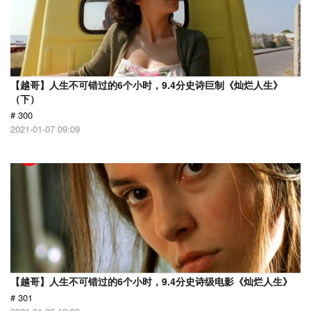
【越哥】人生不可错过的6个小时，9.4分史诗巨制《灿烂人生》
（下）
# 300
2021-01-07 09:09
【越哥】人生不可错过的6个小时，9.4分史诗级电影《灿烂人生》
# 301