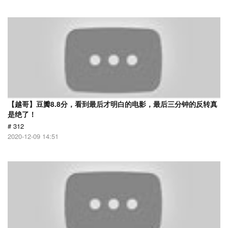
【越哥】豆瓣8.8分，看到最后才明白的电影，最后三分钟的反转真
是绝了！
# 312
2020-12-09 14:51