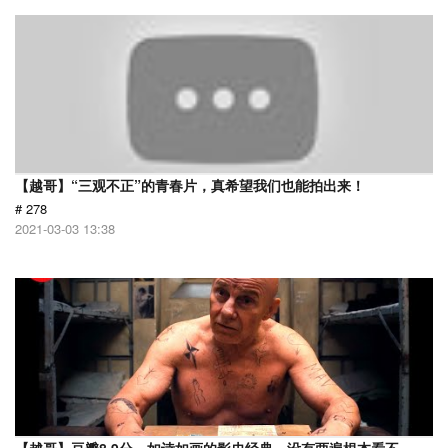
【越哥】“三观不正”的青春片，真希望我们也能拍出来！
# 278
2021-03-03 13:38