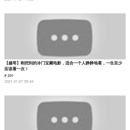
【越哥】刚挖到的冷门宝藏电影，适合一个人静静地看，一生至少
应该看一次！
# 291
2021-01-27 09:44