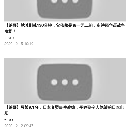
【越哥】就算删减130分钟，它依然是独一无二的，史诗级华语战争
电影！
# 310
2020-12-15 10:10
【越哥】豆瓣9.1分，日本弃婴事件改编，平静到令人绝望的日本电
影
# 311
2020-12-12 09:47