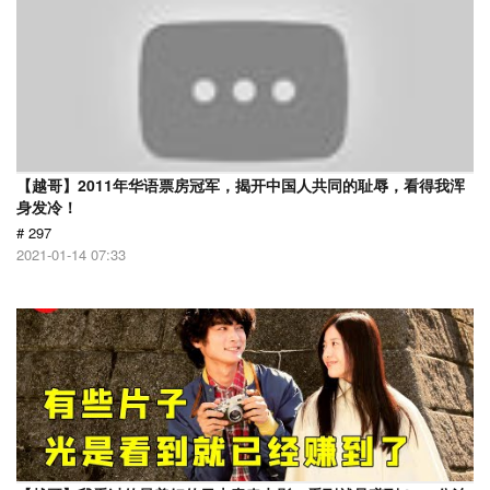
【越哥】2011年华语票房冠军，揭开中国人共同的耻辱，看得我浑
身发冷！
# 297
2021-01-14 07:33