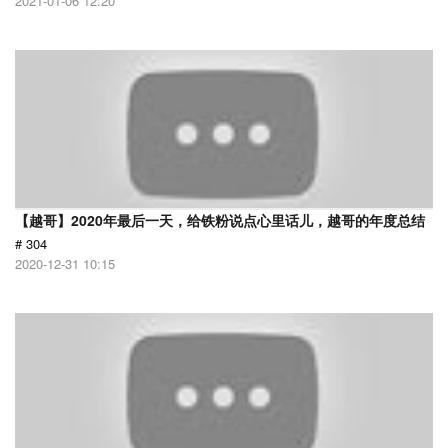
2021-01-06 12:20
【越哥】2020年最后一天，给铁粉说点心里话儿，越哥的年度总结
# 304
2020-12-31 10:15