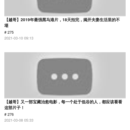
【越哥】2019年最强黑马港片，18天拍完，揭开夫妻生活里的不
堪
# 275
2021-03-10 09:13
【越哥】又一部宝藏治愈电影，每一个处于低谷的人，都应该看看
这部片子！
# 276
2021-03-08 05:33