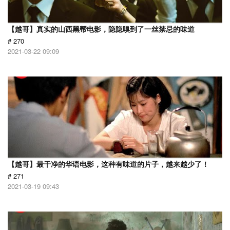
【越哥】真实的山西黑帮电影，隐隐嗅到了一丝禁忌的味道
# 270
2021-03-22 09:09
【越哥】最干净的华语电影，这种有味道的片子，越来越少了！
# 271
2021-03-19 09:43