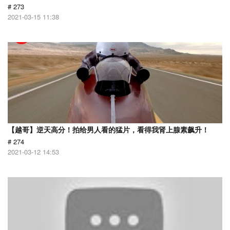
# 273
2021-03-15 11:38
【越哥】逆天高分！拍给男人看的猛片，看得我肾上腺素飙升！
# 274
2021-03-12 14:53