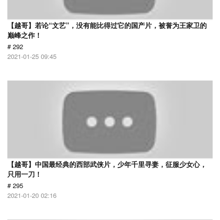
【越哥】若论“文艺”，没有能比得过它的国产片，被誉为王家卫的
巅峰之作！
# 292
2021-01-25 09:45
【越哥】中国最经典的西部武侠片，少年千里寻妻，征服少女心，
只用一刀！
# 295
2021-01-20 02:16