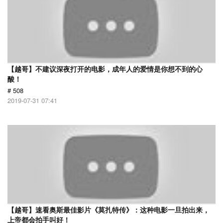
【越哥】不建议深夜打开的电影，成年人的爱情是你想不到的心
酸！
# 508
2019-07-31 07:41
【越哥】速看奥斯最佳影片《莫扎特传》：这种电影一旦拍出来，
上帝都会拍手叫好！