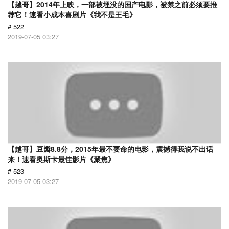
【越哥】2014年上映，一部被埋没的国产电影，被禁之前必须要推
荐它！速看小成本喜剧片《我不是王毛》
# 522
2019-07-05 03:27
【越哥】豆瓣8.8分，2015年最不要命的电影，震撼得我说不出话
来！速看奥斯卡最佳影片《聚焦》
# 523
2019-07-05 03:27