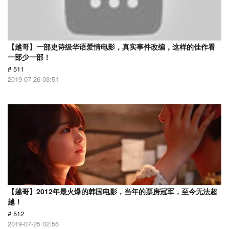
【越哥】一部史诗级华语爱情电影，真实事件改编，这样的佳作看
一部少一部！
# 511
2019-07-26 03:51
【越哥】2012年最火爆的韩国电影，当年的票房冠军，至今无法超
越！
# 512
2019-07-25 02:56