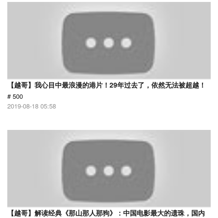
【越哥】我心目中最浪漫的港片！29年过去了，依然无法被超越！
# 500
2019-08-18 05:58
【越哥】解读经典《那山那人那狗》：中国电影最大的遗珠，国内