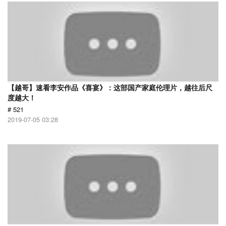
【越哥】速看李安作品《喜宴》：这部国产家庭伦理片，越往后尺
度越大！
# 521
2019-07-05 03:28