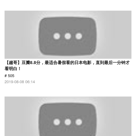
【越哥】豆瓣8.8分，最适合暑假看的日本电影，直到最后一分钟才
看明白！
# 505
2019-08-08 06:14