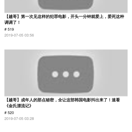
【越哥】第一次见这样的犯罪电影，开头一分钟就爱上，爱死这种
调调了！
# 519
2019-07-05 03:56
【越哥】成年人的那点秘密，全让这部韩国电影抖出来了！速看
《金氏漂流记》
# 520
2019-07-05 03:28