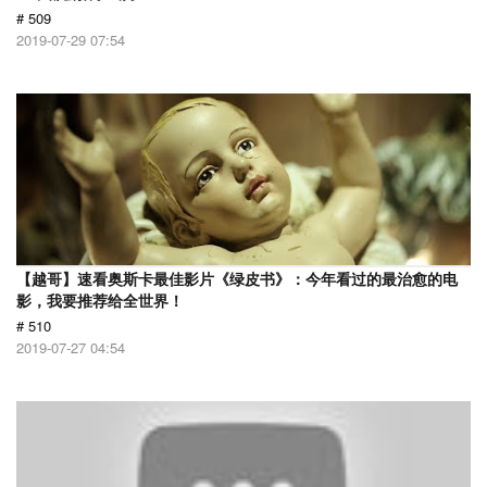
# 509
2019-07-29 07:54
【越哥】速看奥斯卡最佳影片《绿皮书》：今年看过的最治愈的电
影，我要推荐给全世界！
# 510
2019-07-27 04:54