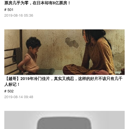
票房几乎为零，在日本却有8亿票房！
# 501
2019-08-16 05:36
【越哥】2019年冷门佳片，真实又残忍，这样的好片不该只有几千
人标记！
# 502
2019-08-14 09:48