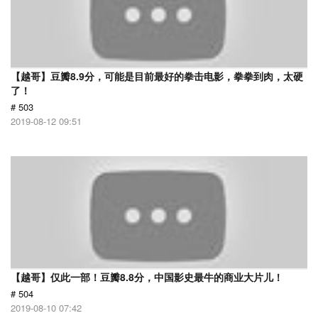
【越哥】豆瓣8.9分，可能是目前最好的拳击电影，拳拳到肉，太硬
了！
# 503
2019-08-12 09:51
【越哥】仅此一部！豆瓣8.8分，中国影史最牛的商业大片儿！
# 504
2019-08-10 07:42