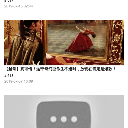
# 517
2019-07-15 02:44
【越哥】真可惜！这部奇幻巨作生不逢时，放现在肯定是爆款！
# 518
2019-07-07 10:09