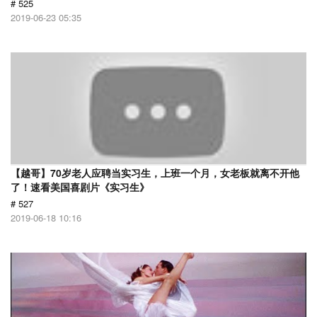
# 525
2019-06-23 05:35
【越哥】70岁老人应聘当实习生，上班一个月，女老板就离不开他
了！速看美国喜剧片《实习生》
# 527
2019-06-18 10:16