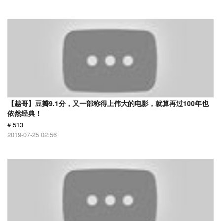
【越哥】豆瓣9.1分，又一部称得上伟大的电影，就算再过100年也
依然经典！
# 513
2019-07-25 02:56