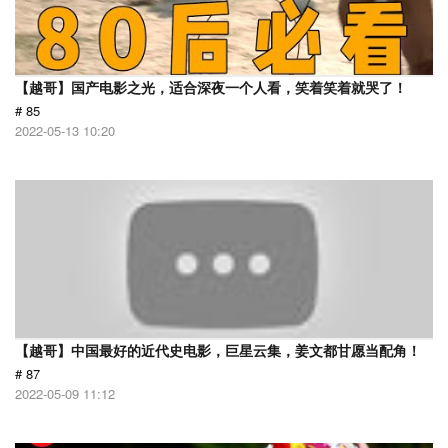
【越哥】国产电影之光，适合深夜一个人看，笑着笑着就哭了！
# 85
2022-05-13 10:20
【越哥】中国最好的近代史电影，巨星云集，姜文都甘愿当配角！
# 87
2022-05-09 11:12