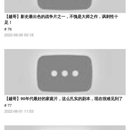
【越哥】影史最出色的战争片之一，不愧是大师之作，讽刺性十
足！
# 76
2022-06-06 03:18
【越哥】90年代最好的家庭片，这么扎实的剧本，现在很难见到了
# 77
2022-06-01 11:53