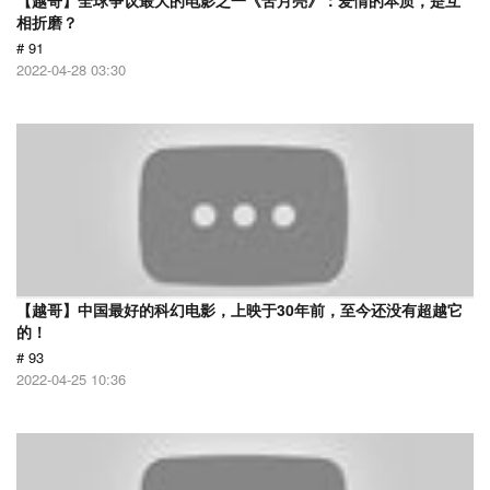
【越哥】全球争议最大的电影之一《苦月亮》：爱情的本质，是互
相折磨？
# 91
2022-04-28 03:30
【越哥】中国最好的科幻电影，上映于30年前，至今还没有超越它
的！
# 93
2022-04-25 10:36