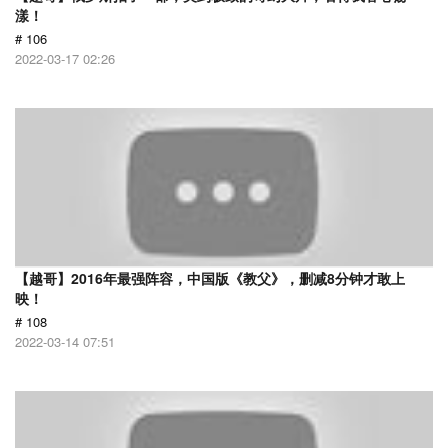
漾！
# 106
2022-03-17 02:26
【越哥】2016年最强阵容，中国版《教父》，删减8分钟才敢上
映！
# 108
2022-03-14 07:51