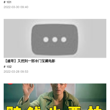
# 101
2022-03-30 09:40
【越哥】又挖到一部冷门宝藏电影
# 102
2022-03-28 09:53