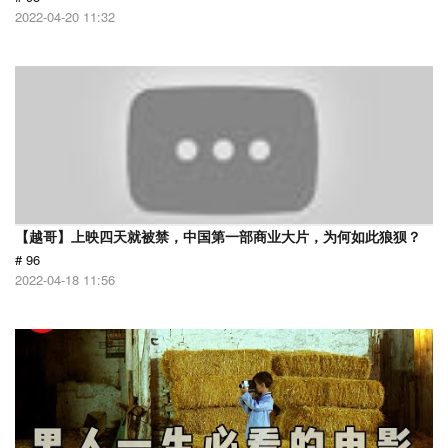
2022-04-20 11:32
【越哥】上映四天就被禁，中国第一部商业大片，为何如此狼狈？
# 96
2022-04-18 11:56