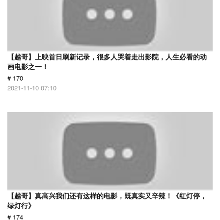
【越哥】上映首日刷新记录，很多人哭着走出影院，人生必看的动
画电影之一！
# 170
2021-11-10 07:10
【越哥】真高兴我们还有这样的电影，既真实又辛辣！《红灯停，
绿灯行》
# 174