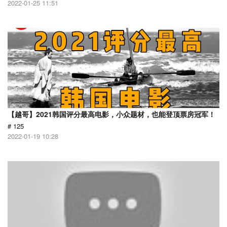
2022-01-25 11:51
【越哥】2021韩国评分最高电影，小众题材，也能登顶票房冠军！
# 125
2022-01-19 10:28