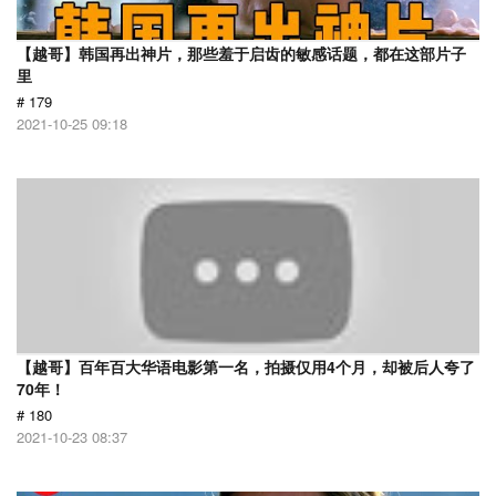
【越哥】韩国再出神片，那些羞于启齿的敏感话题，都在这部片子
里
# 179
2021-10-25 09:18
【越哥】百年百大华语电影第一名，拍摄仅用4个月，却被后人夸了
70年！
# 180
2021-10-23 08:37