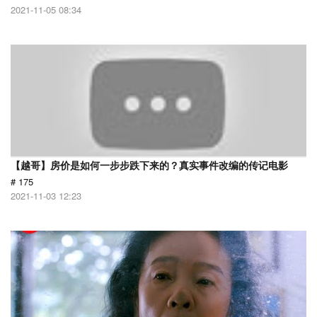
2021-11-05 08:34
【越哥】房价是如何一步步跌下来的？真实事件改编的传记电影
# 175
2021-11-03 12:23