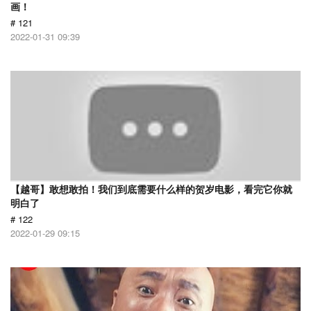
画！
# 121
2022-01-31 09:39
【越哥】敢想敢拍！我们到底需要什么样的贺岁电影，看完它你就
明白了
# 122
2022-01-29 09:15