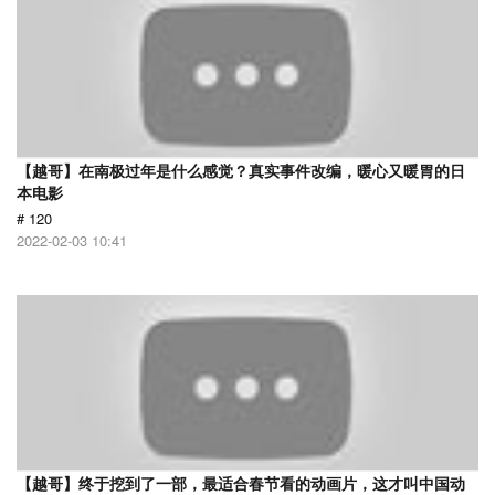
【越哥】在南极过年是什么感觉？真实事件改编，暖心又暖胃的日
本电影
# 120
2022-02-03 10:41
【越哥】终于挖到了一部，最适合春节看的动画片，这才叫中国动