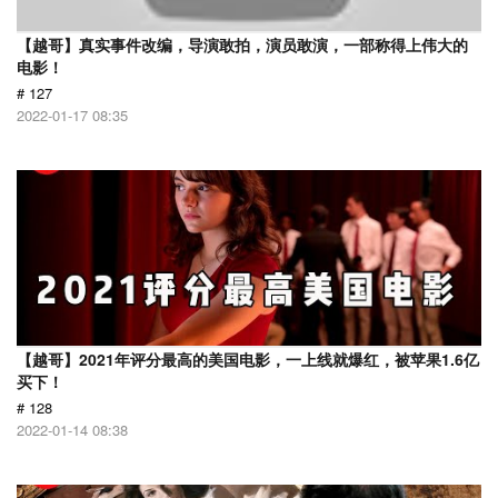
【越哥】真实事件改编，导演敢拍，演员敢演，一部称得上伟大的
电影！
# 127
2022-01-17 08:35
【越哥】2021年评分最高的美国电影，一上线就爆红，被苹果1.6亿
买下！
# 128
2022-01-14 08:38