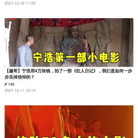
2021-12-18 11:06
【越哥】宁浩用4万块钱，拍了一部《狂人日记》，我们是如何一步
步丢掉信仰的？
# 140
2021-12-11 10:14