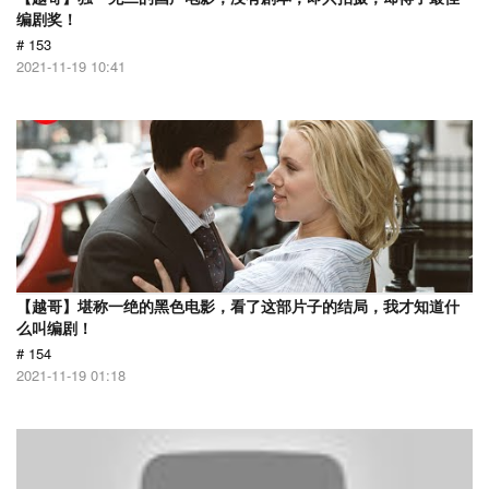
编剧奖！
# 153
2021-11-19 10:41
【越哥】堪称一绝的黑色电影，看了这部片子的结局，我才知道什
么叫编剧！
# 154
2021-11-19 01:18