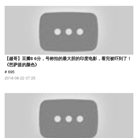
【越哥】豆瓣8 6分，号称拍的最大胆的印度电影，看完被吓到了！
《芭萨提的颜色》
# 695
2018-08-22 07:25