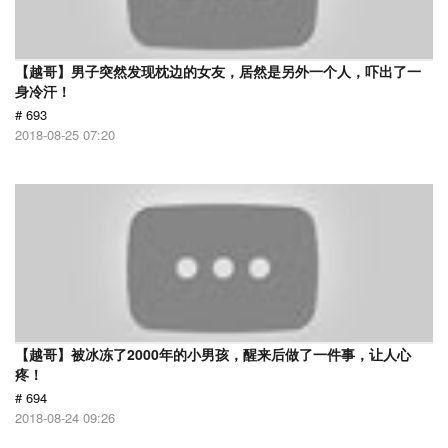
【越哥】男子突然发现枕边的女友，居然是另外一个人，吓出了一
身冷汗！
# 693
2018-08-25 07:20
【越哥】被冰冻了2000年的小男孩，醒来后做了一件事，让人心
疼！
# 694
2018-08-24 09:26