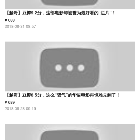
【越哥】豆瓣9.2分，这部电影却被誉为最好看的“烂片”！
# 688
2018-08-31 08:57
【越哥】豆瓣8 5分，这么“骚气”的华语电影再也难见到了！
# 689
2018-08-28 09:19