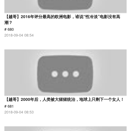
【越哥】2016年评分最高的欧洲电影，谁说“性冷淡”电影没有高
潮？
# 680
2018-09-04 08:54
【越哥】2000年后，人类被大猩猩统治，地球上只剩下一个女人！
# 681
2018-09-04 08:53