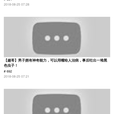
2018-08-25 07:28
【越哥】男子拥有神奇能力，可以用嘴给人治病，事后吐出一堆黑
色虫子！
# 692
2018-08-25 07:21