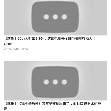
【越哥】60万人打出8 9分，这部电影每个细节都能打动人！
# 682
2018-09-04 08:52
【越哥】《我不是药神》其实早被拍出来了，而且口碑不比药神
差！