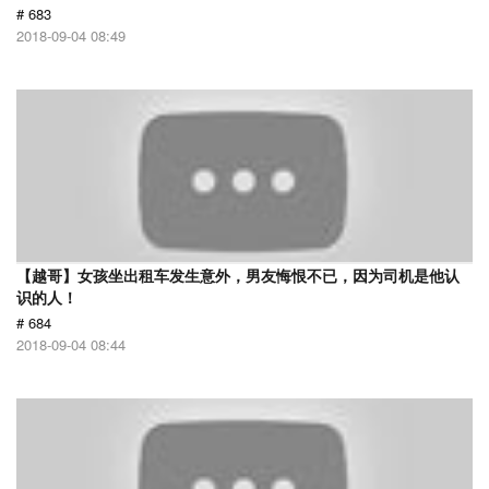
# 683
2018-09-04 08:49
【越哥】女孩坐出租车发生意外，男友悔恨不已，因为司机是他认
识的人！
# 684
2018-09-04 08:44