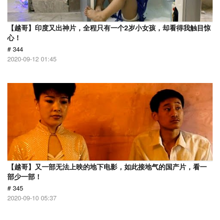
【越哥】印度又出神片，全程只有一个2岁小女孩，却看得我触目惊
心！
# 344
2020-09-12 01:45
【越哥】又一部无法上映的地下电影，如此接地气的国产片，看一
部少一部！
# 345
2020-09-10 05:37