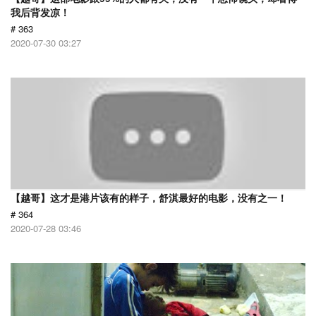
我后背发凉！
# 363
2020-07-30 03:27
【越哥】这才是港片该有的样子，舒淇最好的电影，没有之一！
# 364
2020-07-28 03:46