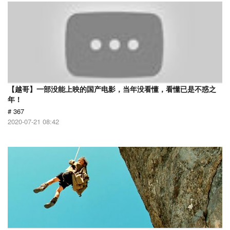
【越哥】一部没能上映的国产电影，当年没看懂，看懂已是不惑之
年！
# 367
2020-07-21 08:42