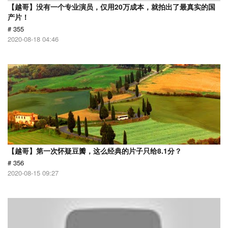
【越哥】没有一个专业演员，仅用20万成本，就拍出了最真实的国
产片！
# 355
2020-08-18 04:46
【越哥】第一次怀疑豆瓣，这么经典的片子只给8.1分？
# 356
2020-08-15 09:27