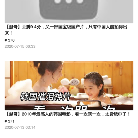
【越哥】豆瓣9.4分，又一部国宝级国产片，只有中国人能拍得出
来！
# 370
2020-07-15 06:33
【越哥】2010年最感人的韩国电影，看一次哭一次，太费纸巾了！
# 371
2020-07-13 03:14