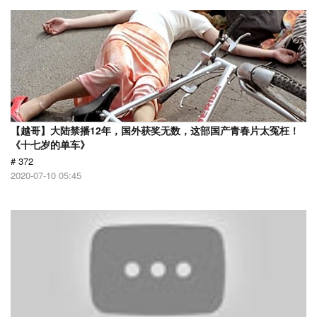
【越哥】大陆禁播12年，国外获奖无数，这部国产青春片太冤枉！
《十七岁的单车》
# 372
2020-07-10 05:45