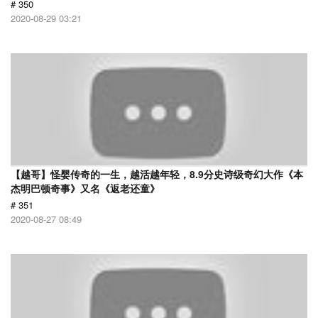
# 350
2020-08-29 03:21
【越哥】怪婴传奇的一生，越活越年轻，8.9分史诗级奇幻大作《本
杰明巴顿奇事》又名《返老还童》
# 351
2020-08-27 08:49