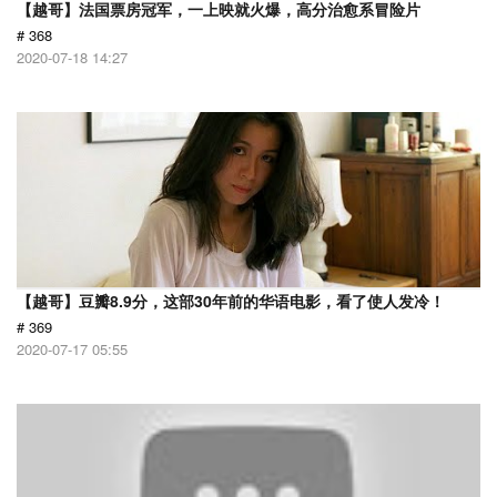
【越哥】法国票房冠军，一上映就火爆，高分治愈系冒险片
# 368
2020-07-18 14:27
【越哥】豆瓣8.9分，这部30年前的华语电影，看了使人发冷！
# 369
2020-07-17 05:55