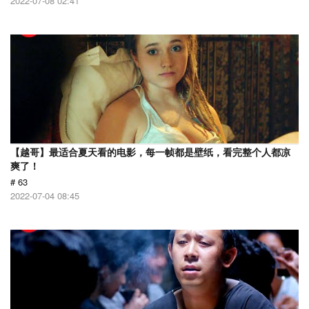
2022-07-08 02:41
【越哥】最适合夏天看的电影，每一帧都是壁纸，看完整个人都凉
爽了！
# 63
2022-07-04 08:45