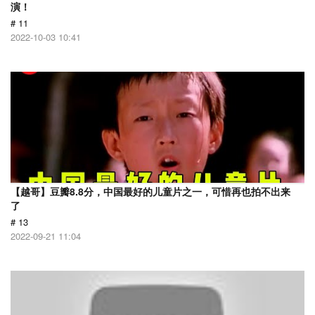
演！
# 11
2022-10-03 10:41
【越哥】豆瓣8.8分，中国最好的儿童片之一，可惜再也拍不出来
了
# 13
2022-09-21 11:04