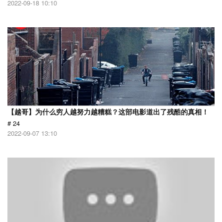
2022-09-18 10:10
【越哥】为什么穷人越努力越糟糕？这部电影道出了残酷的真相！
# 24
2022-09-07 13:10