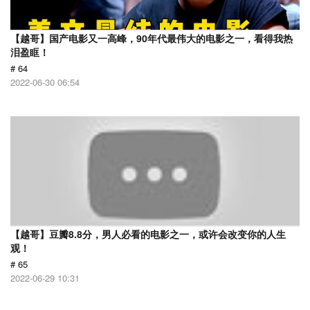
【越哥】国产电影又一高峰，90年代最伟大的电影之一，看得我热
泪盈眶！
# 64
2022-06-30 06:54
【越哥】豆瓣8.8分，男人必看的电影之一，或许会改变你的人生
观！
# 65
2022-06-29 10:31