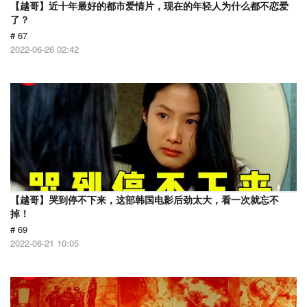
【越哥】近十年最好的都市爱情片，现在的年轻人为什么都不恋爱
了？
# 67
2022-06-26 02:42
【越哥】哭到停不下来，这部韩国电影后劲太大，看一次就忘不
掉！
# 69
2022-06-21 10:05