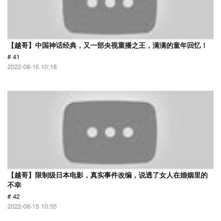
【越哥】中国神话经典，又一部央视重播之王，满满的童年回忆！
# 41
2022-08-16 10:18
【越哥】限制级日本电影，真实事件改编，说透了女人在婚姻里的
不幸
# 42
2022-08-15 10:55