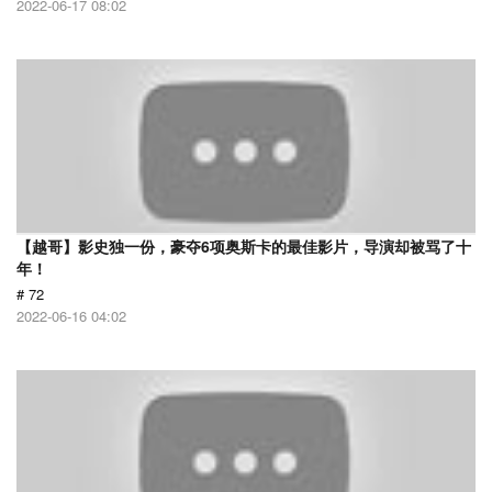
2022-06-17 08:02
【越哥】影史独一份，豪夺6项奥斯卡的最佳影片，导演却被骂了十
年！
# 72
2022-06-16 04:02