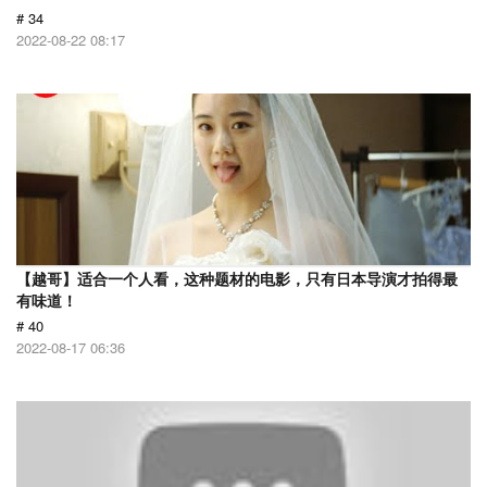
# 34
2022-08-22 08:17
【越哥】适合一个人看，这种题材的电影，只有日本导演才拍得最
有味道！
# 40
2022-08-17 06:36