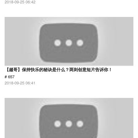
2018-09-25 06:42
【越哥】保持快乐的秘诀是什么？两则创意短片告诉你！
# 657
2018-09-25 06:41