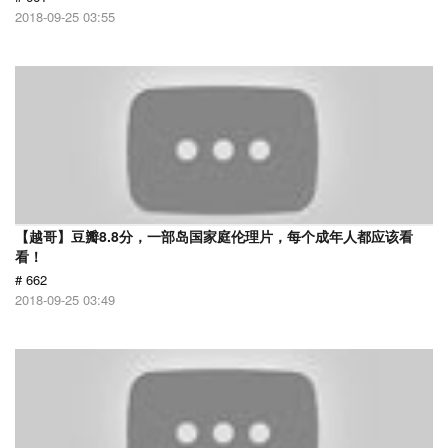
2018-09-25 03:55
【越哥】豆瓣8.8分，一部岛国家庭伦理片，每个成年人都应该看
看！
# 662
2018-09-25 03:49