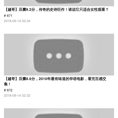
【越哥】豆瓣9.2分，传奇的史诗巨作！谁说它只适合女性观看？
# 671
2018-09-14 02:34
【越哥】豆瓣8.6分，2010年最有味道的华语电影，看完百感交
集！
# 672
2018-09-14 02:32