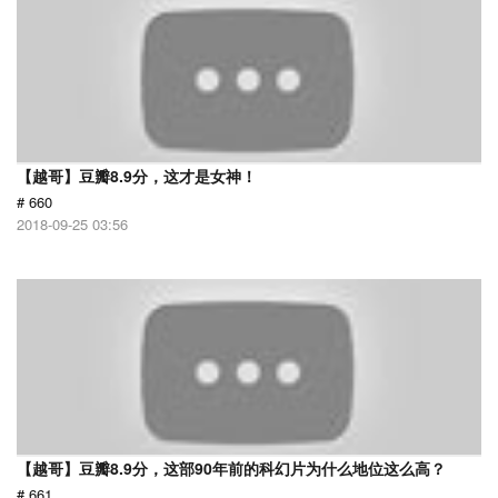
【越哥】豆瓣8.9分，这才是女神！
# 660
2018-09-25 03:56
【越哥】豆瓣8.9分，这部90年前的科幻片为什么地位这么高？
# 661