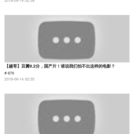
2018-09-14 02:38
【越哥】豆瓣9.2分，国产片！谁说我们拍不出这样的电影？
# 670
2018-09-14 02:35