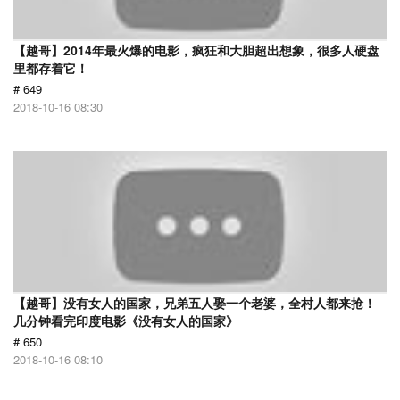
【越哥】2014年最火爆的电影，疯狂和大胆超出想象，很多人硬盘
里都存着它！
# 649
2018-10-16 08:30
【越哥】没有女人的国家，兄弟五人娶一个老婆，全村人都来抢！
几分钟看完印度电影《没有女人的国家》
# 650
2018-10-16 08:10