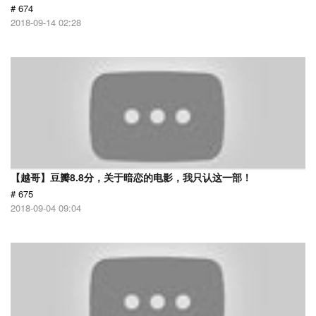
# 674
2018-09-14 02:28
【越哥】豆瓣8.8分，关于暗恋的电影，我只认这一部！
# 675
2018-09-04 09:04