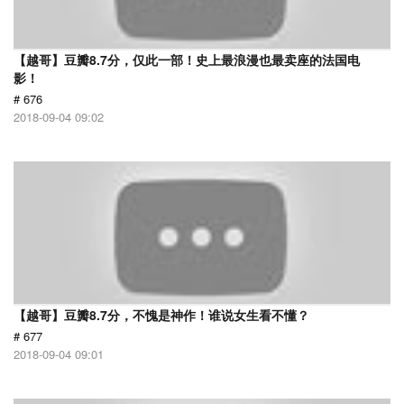
【越哥】豆瓣8.7分，仅此一部！史上最浪漫也最卖座的法国电
影！
# 676
2018-09-04 09:02
【越哥】豆瓣8.7分，不愧是神作！谁说女生看不懂？
# 677
2018-09-04 09:01