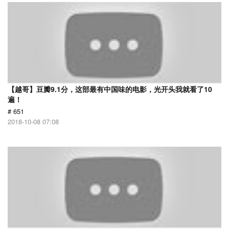
【越哥】豆瓣9.1分，这部最有中国味的电影，光开头我就看了10
遍！
# 651
2018-10-08 07:08