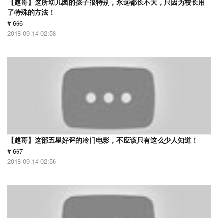
【越哥】这所幼儿园的孩子很特别，永远都长不大，只因为校长用
了特殊的方法！
# 666
2018-09-14 02:58
【越哥】这部五星好评的冷门电影，不应该只有这么少人知道！
# 667
2018-09-14 02:56