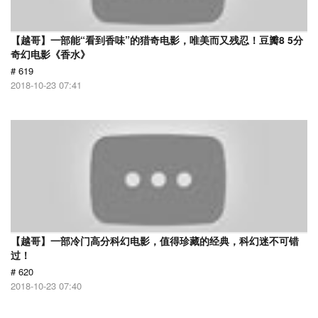
【越哥】一部能“看到香味”的猎奇电影，唯美而又残忍！豆瓣8 5分
奇幻电影《香水》
# 619
2018-10-23 07:41
【越哥】一部冷门高分科幻电影，值得珍藏的经典，科幻迷不可错
过！
# 620
2018-10-23 07:40