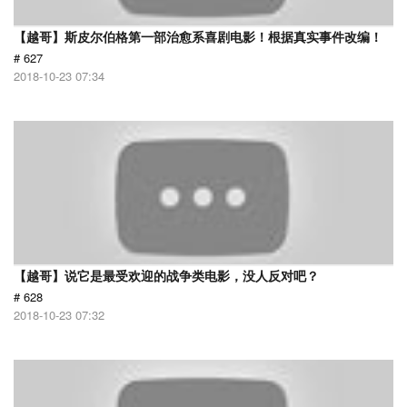
【越哥】斯皮尔伯格第一部治愈系喜剧电影！根据真实事件改编！
# 627
2018-10-23 07:34
【越哥】说它是最受欢迎的战争类电影，没人反对吧？
# 628
2018-10-23 07:32