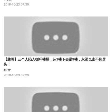
2018-10-23 07:30
【越哥】三个人陷入循环楼梯，从1楼下去是9楼，永远也走不到尽
头！
# 631
2018-10-23 07:29