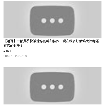
【越哥】一部几乎快被遗忘的科幻佳作，现在很多好莱坞大片都还
有它的影子！
# 621
2018-10-23 07:39