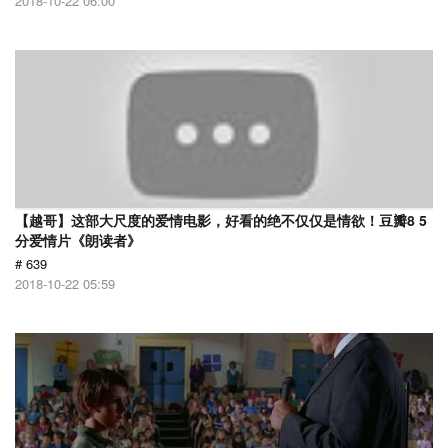
2018-10-22 06:00
【越哥】这部大尺度的爱情电影，好看的绝不仅仅是情欲！豆瓣8 5
分爱情片《朗读者》
# 639
2018-10-22 05:59