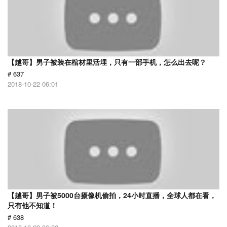
【越哥】男子被装在棺材里活埋，只有一部手机，怎么出去呢？
# 637
2018-10-22 06:01
【越哥】男子被5000台摄像机偷拍，24小时直播，全球人都在看，
只有他不知道！
# 638