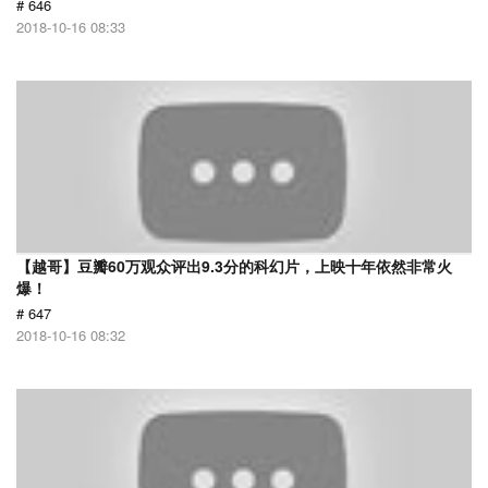
# 646
2018-10-16 08:33
【越哥】豆瓣60万观众评出9.3分的科幻片，上映十年依然非常火
爆！
# 647
2018-10-16 08:32