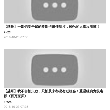
【越哥】一部饱受争议的奥斯卡最佳影片，90%的人都没看懂！
# 624
2018-10-23 07:36
【越哥】我不害怕失败，只怕从来都没有过机会！重温经典竞技电
影《百万宝贝》
# 625
2018-10-23 07:35