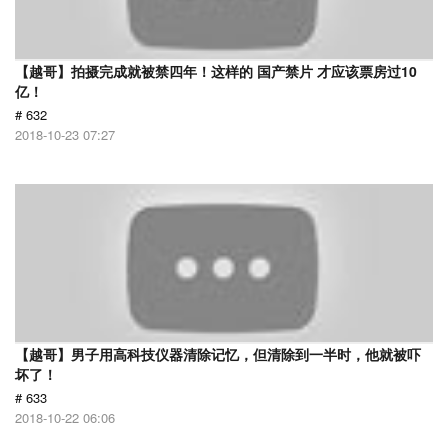
【越哥】拍摄完成就被禁四年！这样的 国产禁片 才应该票房过10
亿！
# 632
2018-10-23 07:27
【越哥】男子用高科技仪器清除记忆，但清除到一半时，他就被吓
坏了！
# 633
2018-10-22 06:06