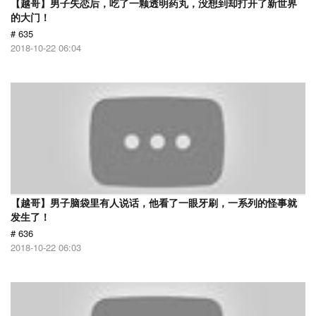
【越哥】男子失恋后，吃了一颗透明药丸，没想到却打开了新世界
的大门！
# 635
2018-10-22 06:04
【越哥】男子脑袋里有人说话，他看了一眼牙刷，一系列的怪事就
发生了！
# 636
2018-10-22 06:03