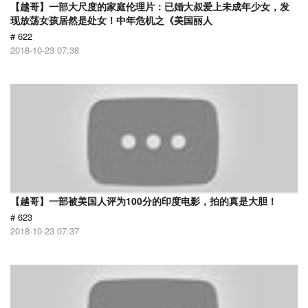
【越哥】一部大尺度的家庭伦理片：已婚大叔爱上未成年少女，发
现放荡女孩居然是处女！中年危机之《美国丽人
# 622
2018-10-23 07:38
【越哥】一部被美国人评为100分的印度电影，拍的真是大胆！
# 623
2018-10-23 07:37