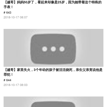
【越哥】妈妈50岁了，看起来却像是25岁，因为她带着这个特殊的
手表！
# 643
2018-10-17 08:07
【越哥】家里失火，3个年幼的孩子被活活烧死，亲生父亲竟说他是
罪犯！
# 644
2018-10-17 08:03