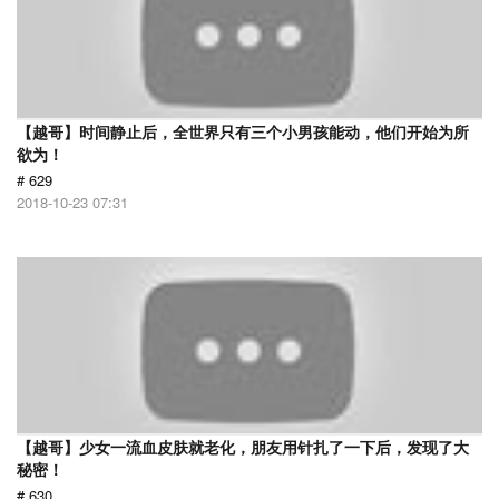
【越哥】时间静止后，全世界只有三个小男孩能动，他们开始为所
欲为！
# 629
2018-10-23 07:31
【越哥】少女一流血皮肤就老化，朋友用针扎了一下后，发现了大
秘密！
# 630