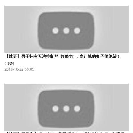
【越哥】男子拥有无法控制的“超能力”，这让他的妻子很绝望！
# 634
2018-10-22 06:05