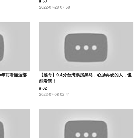
# 50
2022-07-28 07:58
0年前看懂这部
【越哥】9.4分台湾票房黑马，心肠再硬的人，也
能看哭！
# 62
2022-07-08 02:41