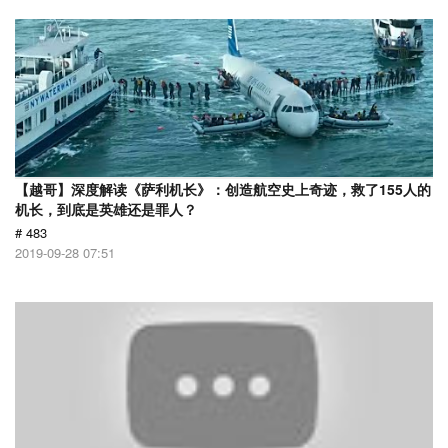
【越哥】深度解读《萨利机长》：创造航空史上奇迹，救了155人的
机长，到底是英雄还是罪人？
# 483
2019-09-28 07:51