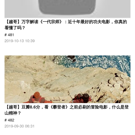
【越哥】万字解读《一代宗师》：近十年最好的功夫电影，你真的
看懂了吗？
# 481
2019-10-13 10:39
【越哥】豆瓣8.6分，看《攀登者》之前必刷的冒险电影，什么是登
山精神？
# 482
2019-09-30 06:31