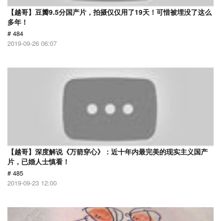
【越哥】豆瓣9.5分国产片，拍摄仅仅用了19天！可惜被埋没了这么
多年！
# 484
2019-09-26 06:07
【越哥】深度解说《万箭穿心》：近十年内最完美的现实主义国产
片，已婚人士慎看！
# 485
2019-09-23 12:00