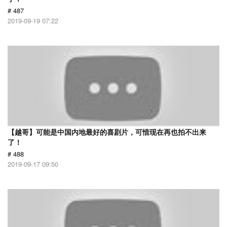
# 487
2019-09-19 07:22
【越哥】可能是中国内地最好的喜剧片，可惜现在再也拍不出来
了！
# 488
2019-09-17 09:50