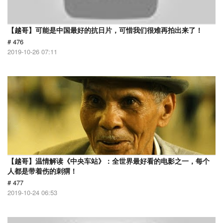
【越哥】可能是中国最好的抗日片，可惜我们很难再拍出来了！
# 476
2019-10-26 07:11
【越哥】温情解读《中央车站》：全世界最好看的电影之一，每个
人都是带着伤的刺猬！
# 477
2019-10-24 06:53