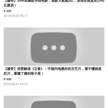
【越哥】30年前爆款华语电影，观影人数超2亿，放现在就是至少50
亿票房！
# 495
2019-09-02 05:17
【越哥】深度解读《立春》：中国内地最好的文艺片，看不懂就是
烂片，看懂了痛到骨子里！
# 496
2019-08-31 04:57