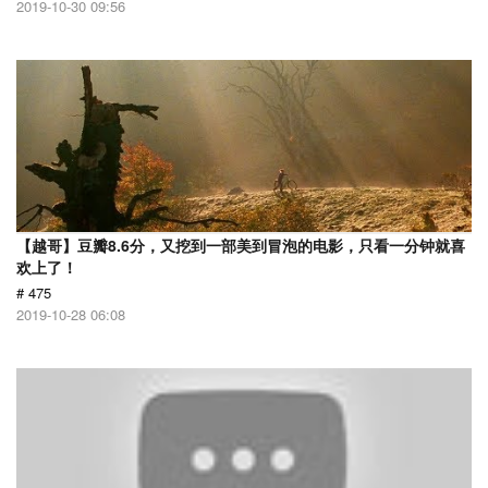
2019-10-30 09:56
【越哥】豆瓣8.6分，又挖到一部美到冒泡的电影，只看一分钟就喜
欢上了！
# 475
2019-10-28 06:08