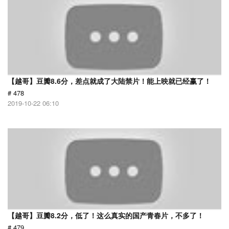
【越哥】豆瓣8.6分，差点就成了大陆禁片！能上映就已经赢了！
# 478
2019-10-22 06:10
【越哥】豆瓣8.2分，低了！这么真实的国产青春片，不多了！
# 479