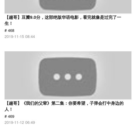
【越哥】豆瓣9.0分，这部绝版华语电影，看完就像是过完了一
生！
# 468
2019-11-15 08:44
【越哥】《我们的父辈》第二集：你要希望，子弹会打中身边的
人！
# 469
2019-11-12 06:49