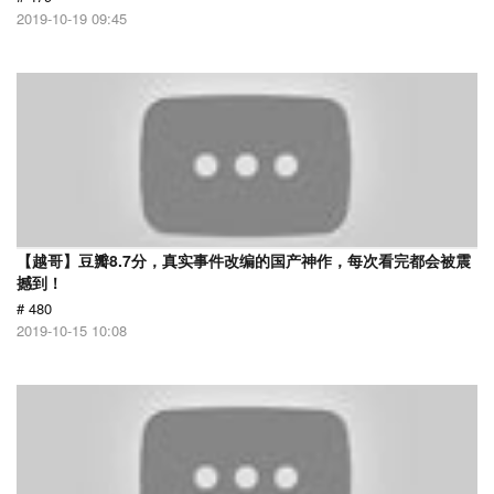
2019-10-19 09:45
【越哥】豆瓣8.7分，真实事件改编的国产神作，每次看完都会被震
撼到！
# 480
2019-10-15 10:08