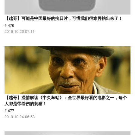
【越哥】可能是中国最好的抗日片，可惜我们很难再拍出来了！
# 476
2019-10-26 07:11
【越哥】温情解读《中央车站》：全世界最好看的电影之一，每个
人都是带着伤的刺猬！
# 477
2019-10-24 06:53