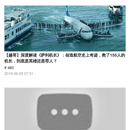
【越哥】深度解读《萨利机长》：创造航空史上奇迹，救了155人的
机长，到底是英雄还是罪人？
# 483
2019-09-28 07:51