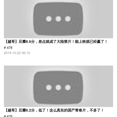
【越哥】豆瓣8.6分，差点就成了大陆禁片！能上映就已经赢了！
# 478
2019-10-22 06:10
【越哥】豆瓣8.2分，低了！这么真实的国产青春片，不多了！
# 479