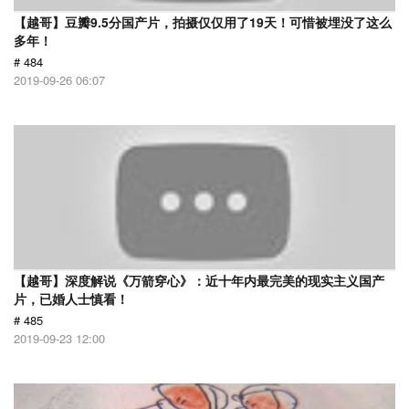
【越哥】豆瓣9.5分国产片，拍摄仅仅用了19天！可惜被埋没了这么
多年！
# 484
2019-09-26 06:07
【越哥】深度解说《万箭穿心》：近十年内最完美的现实主义国产
片，已婚人士慎看！
# 485
2019-09-23 12:00