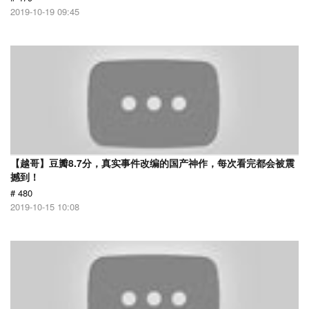
2019-10-19 09:45
【越哥】豆瓣8.7分，真实事件改编的国产神作，每次看完都会被震
撼到！
# 480
2019-10-15 10:08