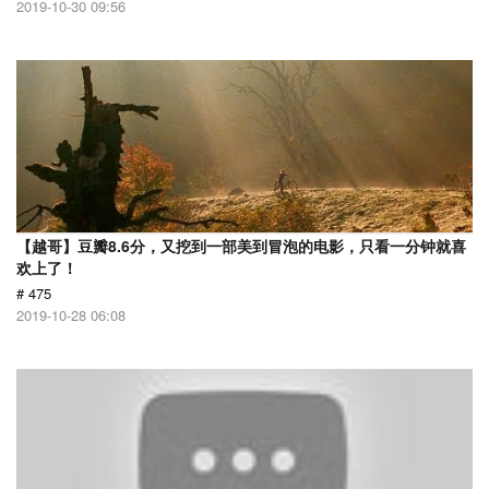
2019-10-30 09:56
【越哥】豆瓣8.6分，又挖到一部美到冒泡的电影，只看一分钟就喜
欢上了！
# 475
2019-10-28 06:08