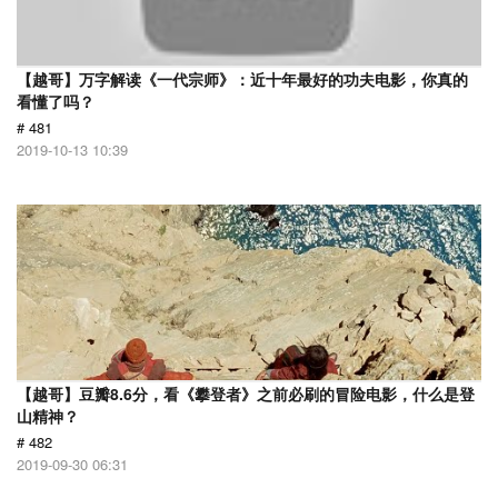
【越哥】万字解读《一代宗师》：近十年最好的功夫电影，你真的
看懂了吗？
# 481
2019-10-13 10:39
【越哥】豆瓣8.6分，看《攀登者》之前必刷的冒险电影，什么是登
山精神？
# 482
2019-09-30 06:31