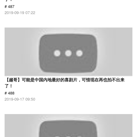
# 487
2019-09-19 07:22
【越哥】可能是中国内地最好的喜剧片，可惜现在再也拍不出来
了！
# 488
2019-09-17 09:50