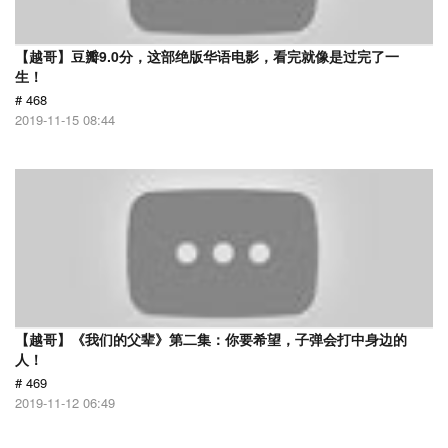
【越哥】豆瓣9.0分，这部绝版华语电影，看完就像是过完了一
生！
# 468
2019-11-15 08:44
【越哥】《我们的父辈》第二集：你要希望，子弹会打中身边的
人！
# 469
2019-11-12 06:49