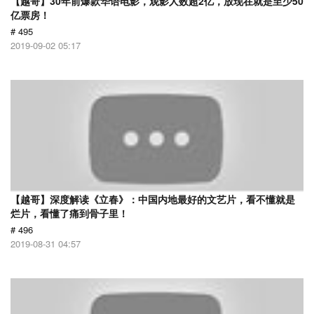
【越哥】30年前爆款华语电影，观影人数超2亿，放现在就是至少50
亿票房！
# 495
2019-09-02 05:17
【越哥】深度解读《立春》：中国内地最好的文艺片，看不懂就是
烂片，看懂了痛到骨子里！
# 496
2019-08-31 04:57