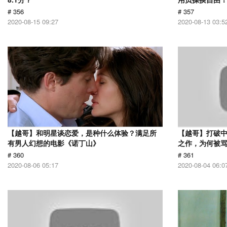
# 356
# 357
2020-08-15 09:27
2020-08-13 03:5
【越哥】和明星谈恋爱，是种什么体验？满足所
【越哥】打破中
有男人幻想的电影《诺丁山》
之作，为何被
# 360
# 361
2020-08-06 05:17
2020-08-04 06:0