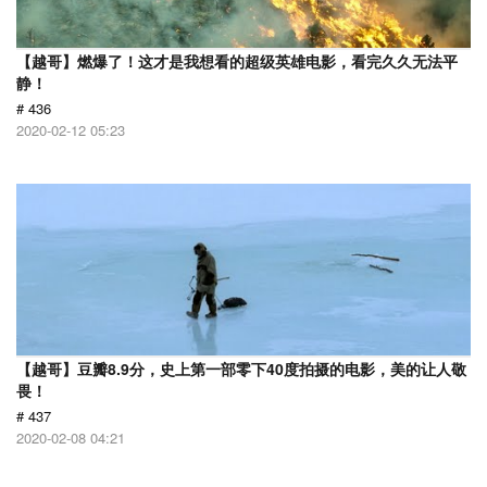
【越哥】燃爆了！这才是我想看的超级英雄电影，看完久久无法平
静！
# 436
2020-02-12 05:23
【越哥】豆瓣8.9分，史上第一部零下40度拍摄的电影，美的让人敬
畏！
# 437
2020-02-08 04:21