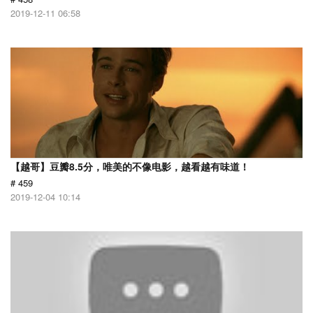
2019-12-11 06:58
【越哥】豆瓣8.5分，唯美的不像电影，越看越有味道！
# 459
2019-12-04 10:14