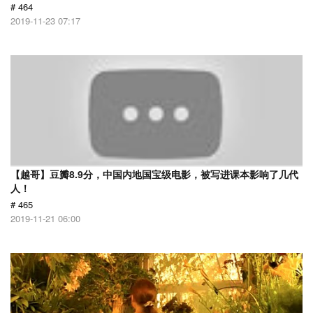
# 464
2019-11-23 07:17
【越哥】豆瓣8.9分，中国内地国宝级电影，被写进课本影响了几代
人！
# 465
2019-11-21 06:00