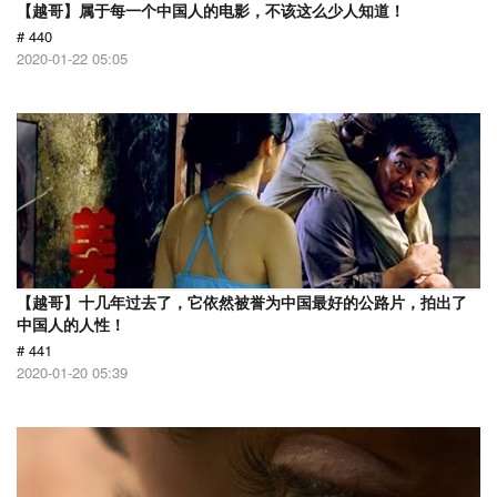
【越哥】属于每一个中国人的电影，不该这么少人知道！
# 440
2020-01-22 05:05
【越哥】十几年过去了，它依然被誉为中国最好的公路片，拍出了
中国人的人性！
# 441
2020-01-20 05:39