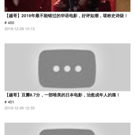
【越哥】2019年最不能错过的华语电影，好评如潮，堪称史诗级！
# 450
2019-12-28 10:13
【越哥】豆瓣8.7分，一部唯美的日本电影，治愈成年人的痛！
# 451
2019-12-26 12:33