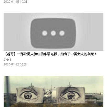
2020-01-15 10:38
【越哥】一部让男人脸红的华语电影，拍出了中国女人的辛酸！
# 444
2020-01-12 05:24