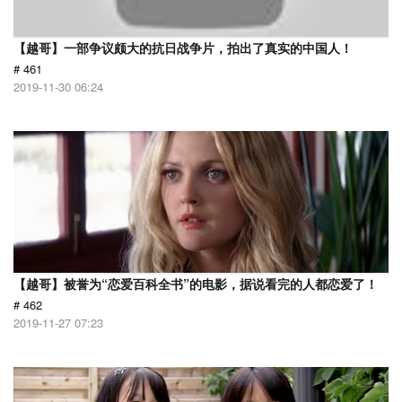
【越哥】一部争议颇大的抗日战争片，拍出了真实的中国人！
# 461
2019-11-30 06:24
【越哥】被誉为“恋爱百科全书”的电影，据说看完的人都恋爱了！
# 462
2019-11-27 07:23