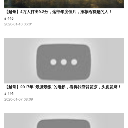
【越哥】4万人打出9.2分，这部年度佳片，推荐给有趣的人！
# 445
2020-01-10 06:01
【越哥】2017年“最脏最狠”的电影，看得我脊背发凉，头皮发麻！
# 446
2020-01-07 08:09