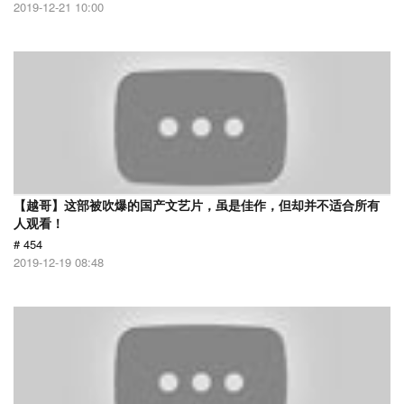
2019-12-21 10:00
【越哥】这部被吹爆的国产文艺片，虽是佳作，但却并不适合所有
人观看！
# 454
2019-12-19 08:48