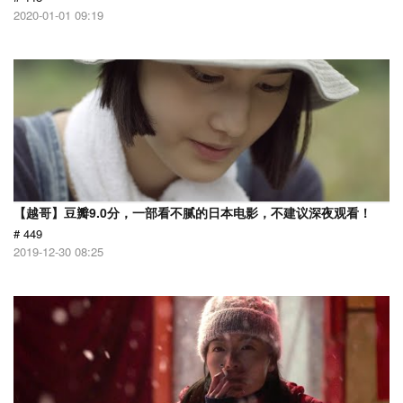
2020-01-01 09:19
【越哥】豆瓣9.0分，一部看不腻的日本电影，不建议深夜观看！
# 449
2019-12-30 08:25