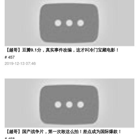
【越哥】豆瓣9.1分，真实事件改编，这才叫冷门宝藏电影！
# 457
2019-12-13 07:46
【越哥】国产战争片，第一次敢这么拍！差点成为国际爆款！
# 458