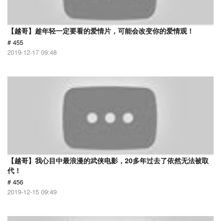
【越哥】趁年轻一定要看的爱情片，可能会改变你的爱情观！
# 455
2019-12-17 09:48
【越哥】我心目中最浪漫的武侠电影，20多年过去了依然无法被取
代！
# 456
2019-12-15 09:49