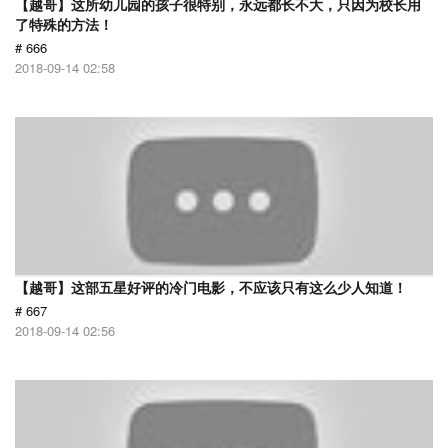
【越哥】这所幼儿园的孩子很特别，永远都长不大，只因为校长用
了特殊的方法！
# 666
2018-09-14 02:58
【越哥】这部五星好评的冷门电影，不应该只有这么少人知道！
# 667
2018-09-14 02:56