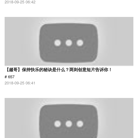
2018-09-25 06:42
【越哥】保持快乐的秘诀是什么？两则创意短片告诉你！
# 657
2018-09-25 06:41