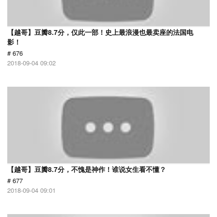
【越哥】豆瓣8.7分，仅此一部！史上最浪漫也最卖座的法国电
影！
# 676
2018-09-04 09:02
【越哥】豆瓣8.7分，不愧是神作！谁说女生看不懂？
# 677
2018-09-04 09:01