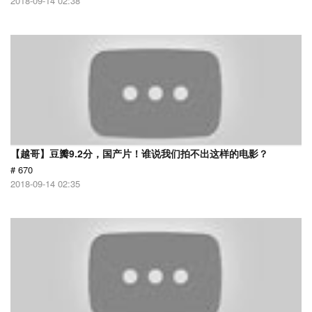
2018-09-14 02:38
【越哥】豆瓣9.2分，国产片！谁说我们拍不出这样的电影？
# 670
2018-09-14 02:35