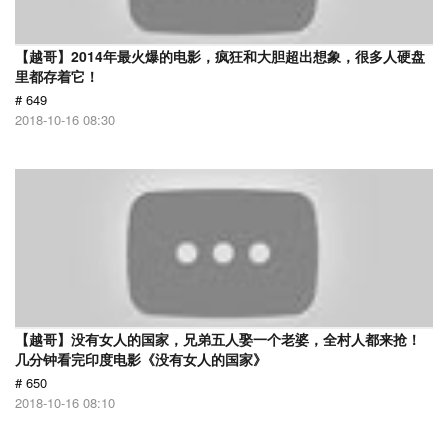
【越哥】2014年最火爆的电影，疯狂和大胆超出想象，很多人硬盘
里都存着它！
# 649
2018-10-16 08:30
【越哥】没有女人的国家，兄弟五人娶一个老婆，全村人都来抢！
几分钟看完印度电影《没有女人的国家》
# 650
2018-10-16 08:10