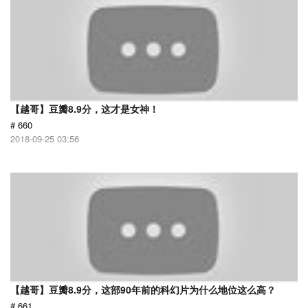
【越哥】豆瓣8.9分，这才是女神！
# 660
2018-09-25 03:56
【越哥】豆瓣8.9分，这部90年前的科幻片为什么地位这么高？
# 661