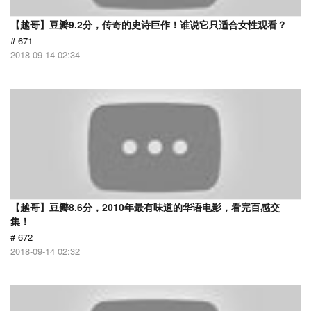
【越哥】豆瓣9.2分，传奇的史诗巨作！谁说它只适合女性观看？
# 671
2018-09-14 02:34
【越哥】豆瓣8.6分，2010年最有味道的华语电影，看完百感交
集！
# 672
2018-09-14 02:32