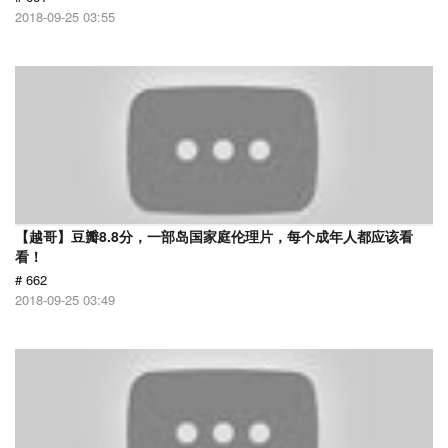
2018-09-25 03:55
【越哥】豆瓣8.8分，一部岛国家庭伦理片，每个成年人都应该看
看！
# 662
2018-09-25 03:49