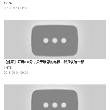
# 674
2018-09-14 02:28
【越哥】豆瓣8.8分，关于暗恋的电影，我只认这一部！
# 675
2018-09-04 09:04