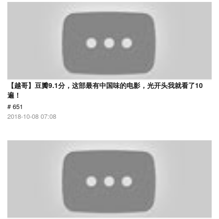
【越哥】豆瓣9.1分，这部最有中国味的电影，光开头我就看了10
遍！
# 651
2018-10-08 07:08