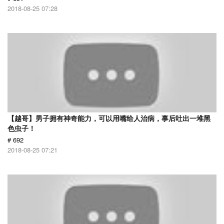
2018-08-25 07:28
【越哥】男子拥有神奇能力，可以用嘴给人治病，事后吐出一堆黑
色虫子！
# 692
2018-08-25 07:21