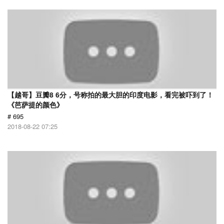
【越哥】豆瓣8 6分，号称拍的最大胆的印度电影，看完被吓到了！
《芭萨提的颜色》
# 695
2018-08-22 07:25