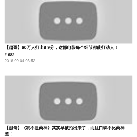
【越哥】60万人打出8 9分，这部电影每个细节都能打动人！
# 682
2018-09-04 08:52
【越哥】《我不是药神》其实早被拍出来了，而且口碑不比药神
差！