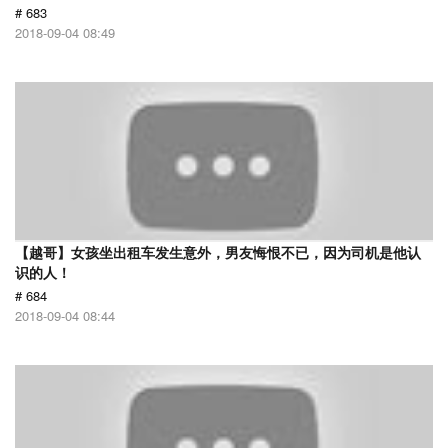
# 683
2018-09-04 08:49
【越哥】女孩坐出租车发生意外，男友悔恨不已，因为司机是他认
识的人！
# 684
2018-09-04 08:44