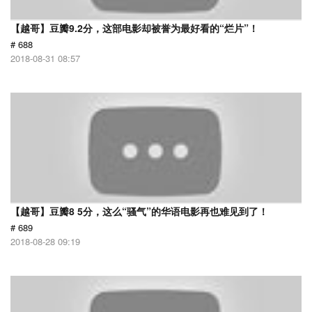
【越哥】豆瓣9.2分，这部电影却被誉为最好看的“烂片”！
# 688
2018-08-31 08:57
【越哥】豆瓣8 5分，这么“骚气”的华语电影再也难见到了！
# 689
2018-08-28 09:19