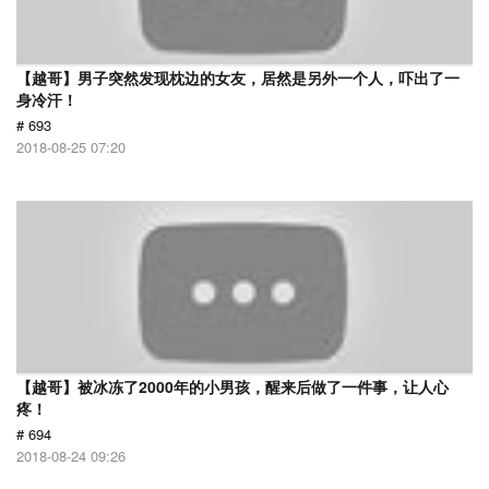
【越哥】男子突然发现枕边的女友，居然是另外一个人，吓出了一
身冷汗！
# 693
2018-08-25 07:20
【越哥】被冰冻了2000年的小男孩，醒来后做了一件事，让人心
疼！
# 694
2018-08-24 09:26