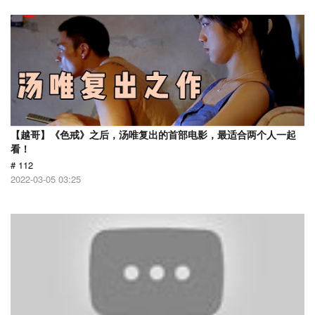
【越哥】《色戒》之后，汤唯复出的首部电影，最适合两个人一起
看！
# 112
2022-03-05 03:25