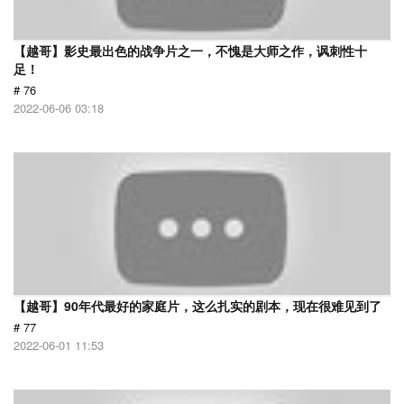
【越哥】影史最出色的战争片之一，不愧是大师之作，讽刺性十
足！
# 76
2022-06-06 03:18
【越哥】90年代最好的家庭片，这么扎实的剧本，现在很难见到了
# 77
2022-06-01 11:53