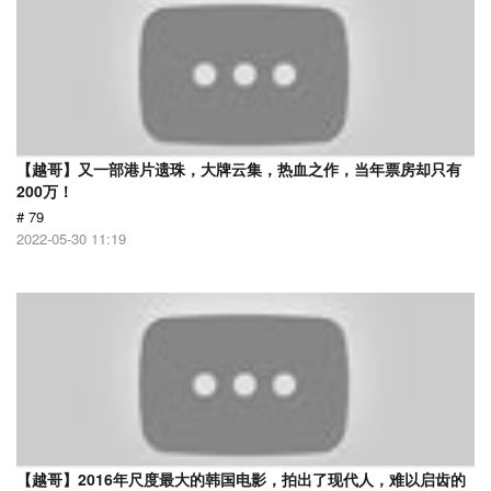
【越哥】又一部港片遗珠，大牌云集，热血之作，当年票房却只有
200万！
# 79
2022-05-30 11:19
【越哥】2016年尺度最大的韩国电影，拍出了现代人，难以启齿的