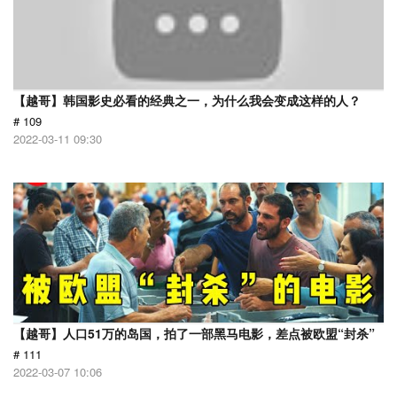
【越哥】韩国影史必看的经典之一，为什么我会变成这样的人？
# 109
2022-03-11 09:30
【越哥】人口51万的岛国，拍了一部黑马电影，差点被欧盟“封杀”
# 111
2022-03-07 10:06