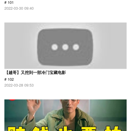
# 101
2022-03-30 09:40
【越哥】又挖到一部冷门宝藏电影
# 102
2022-03-28 09:53