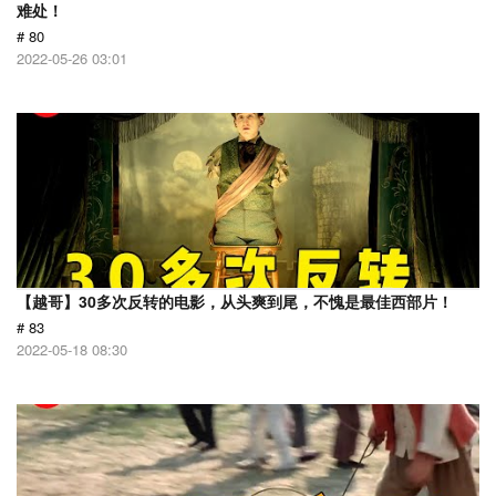
难处！
# 80
2022-05-26 03:01
【越哥】30多次反转的电影，从头爽到尾，不愧是最佳西部片！
# 83
2022-05-18 08:30