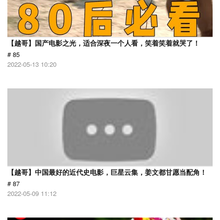
【越哥】国产电影之光，适合深夜一个人看，笑着笑着就哭了！
# 85
2022-05-13 10:20
【越哥】中国最好的近代史电影，巨星云集，姜文都甘愿当配角！
# 87
2022-05-09 11:12