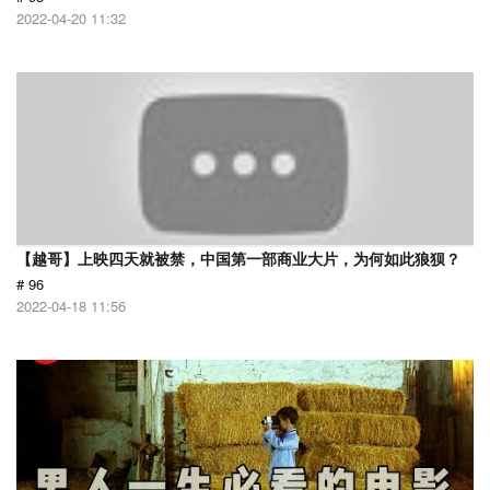
2022-04-20 11:32
【越哥】上映四天就被禁，中国第一部商业大片，为何如此狼狈？
# 96
2022-04-18 11:56