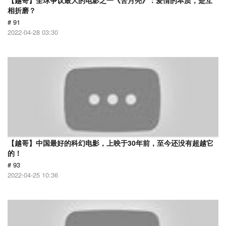
【越哥】全球争议最大的电影之一《苦月亮》：爱情的本质，是互
相折磨？
# 91
2022-04-28 03:30
【越哥】中国最好的科幻电影，上映于30年前，至今还没有超越它
的！
# 93
2022-04-25 10:36