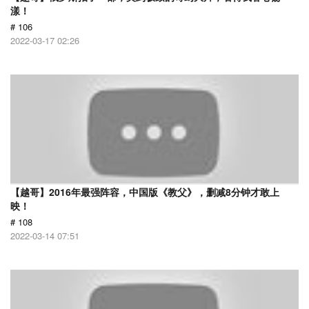
漾！
# 106
2022-03-17 02:26
【越哥】2016年最强阵容，中国版《教父》，删减8分钟才敢上
映！
# 108
2022-03-14 07:51